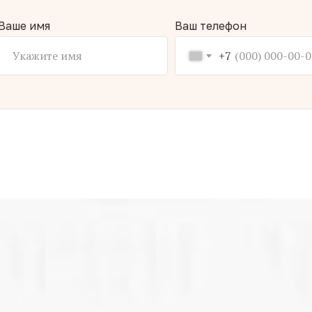
Ваше имя
Ваш телефон
+7