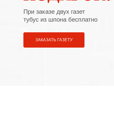
При заказе двух газет
тубус из шпона бесплатно
ЗАКАЗАТЬ ГАЗЕТУ