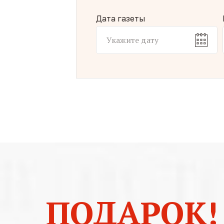
Дата газеты
ПОДАРОК!