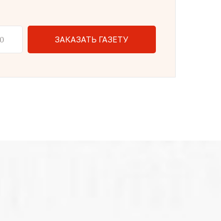
ЗАКАЗАТЬ ГАЗЕТУ