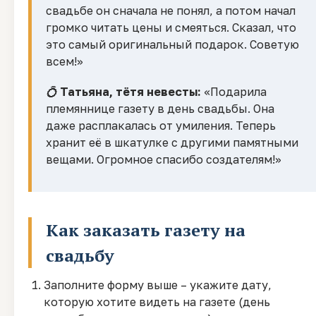
свадьбе он сначала не понял, а потом начал
громко читать цены и смеяться. Сказал, что
это самый оригинальный подарок. Советую
всем!»
💍
Татьяна, тётя невесты:
«Подарила
племяннице газету в день свадьбы. Она
даже расплакалась от умиления. Теперь
хранит её в шкатулке с другими памятными
вещами. Огромное спасибо создателям!»
Как заказать газету на
свадьбу
Заполните форму выше – укажите дату,
которую хотите видеть на газете (день