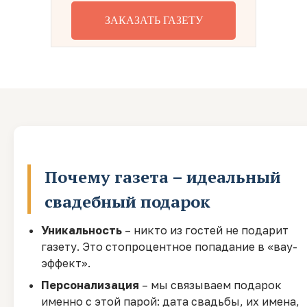
ЗАКАЗАТЬ ГАЗЕТУ
Почему газета – идеальный
свадебный подарок
Уникальность
– никто из гостей не подарит
газету. Это стопроцентное попадание в «вау-
эффект».
Персонализация
– мы связываем подарок
именно с этой парой: дата свадьбы, их имена,