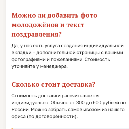
Можно ли добавить фото
молодожёнов и текст
поздравления?
Да, у нас есть услуга создания индивидуальной
вкладки – дополнительной страницы с вашими
фотографиями и пожеланиями. Стоимость
уточняйте у менеджера.
Сколько стоит доставка?
Стоимость доставки рассчитывается
индивидуально. Обычно от 300 до 600 рублей по
России. Можно забрать самовывозом из нашего
офиса (по договорённости).