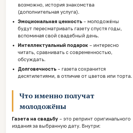
возможно, история знакомства
(дополнительная услуга).
Эмоциональная ценность
– молодожёны
будут пересматривать газету спустя годы,
вспоминая свой свадебный день.
Интеллектуальный подарок
– интересно
читать, сравнивать с современностью,
обсуждать.
Долговечность
– газета сохранится
десятилетиями, в отличие от цветов или торта.
Что именно получат
молодожёны
Газета на свадьбу
– это репринт оригинального
издания за выбранную дату. Внутри: