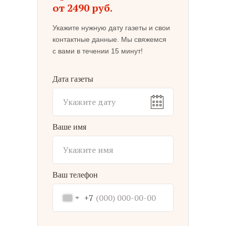
от 2490 руб.
Укажите нужную дату газеты и свои
контактные данные. Мы свяжемся
с вами в течении 15 минут!
Дата газеты
Ваше имя
Ваш телефон
+7