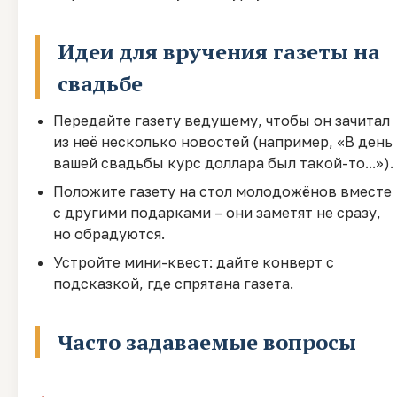
Идеи для вручения газеты на
свадьбе
Передайте газету ведущему, чтобы он зачитал
из неё несколько новостей (например, «В день
вашей свадьбы курс доллара был такой-то...»).
Положите газету на стол молодожёнов вместе
с другими подарками – они заметят не сразу,
но обрадуются.
Устройте мини-квест: дайте конверт с
подсказкой, где спрятана газета.
Часто задаваемые вопросы