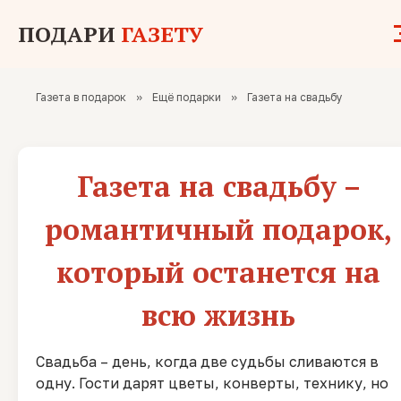
ПОДАРИ
ГАЗЕТУ
Газета в подарок
»
Ещё подарки
»
Газета на свадьбу
Газета на свадьбу –
романтичный подарок,
который останется на
всю жизнь
Свадьба – день, когда две судьбы сливаются в
одну. Гости дарят цветы, конверты, технику, но