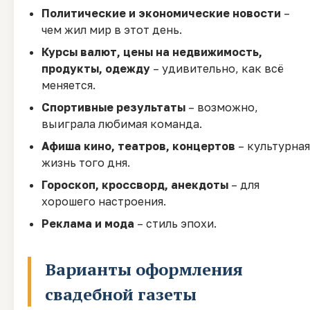
Политические и экономические новости
–
чем жил мир в этот день.
Курсы валют, цены на недвижимость,
продукты, одежду
– удивительно, как всё
меняется.
Спортивные результаты
– возможно,
выиграла любимая команда.
Афиша кино, театров, концертов
– культурная
жизнь того дня.
Гороскоп, кроссворд, анекдоты
– для
хорошего настроения.
Реклама и мода
– стиль эпохи.
Варианты оформления
свадебной газеты