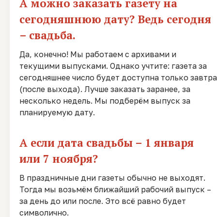
А можно заказать газету на
сегодняшнюю дату? Ведь сегодня
– свадьба.
Да, конечно! Мы работаем с архивами и
текущими выпусками. Однако учтите: газета за
сегодняшнее число будет доступна только завтра
(после выхода). Лучше заказать заранее, за
несколько недель. Мы подберём выпуск за
планируемую дату.
А если дата свадьбы – 1 января
или 7 ноября?
В праздничные дни газеты обычно не выходят.
Тогда мы возьмём ближайший рабочий выпуск –
за день до или после. Это всё равно будет
символично.