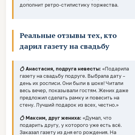
дополнит ретро-стилистику торжества.
Реальные отзывы тех, кто
дарил газету на свадьбу
💍
Анастасия, подруга невесты:
«Подарила
газету на свадьбу подруге. Выбрала дату –
день их росписи. Они были в шоке! Читали
весь вечер, показывали гостям. Жених даже
предложил сделать рамку и повесить на
стену. Лучший подарок из всех, честно.»
💍
Максим, друг жениха:
«Думал, что
подарить другу, у которого уже есть всё.
Заказал газету из дня его рождения. На