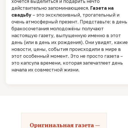
хочется выделиться и подарить нечто
действительно запоминающееся.
Газета на
свадьбу
– это эксклюзивный, трогательный и
очень атмосферный презент. Представьте: в день
бракосочетания молодожёны получают
настоящую газету, выпущенную именно в этот
день (или в день их рождения). Они увидят, какие
новости, цены, события происходили в мире в
этот особенный момент. Это не просто газета –
это капсула времени, которая запечатлеет день
начала их совместной жизни.
Оригинальная газета —