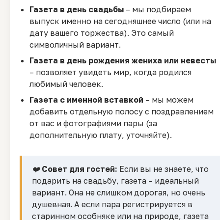
Газета в день свадьбы
– мы подбираем
выпуск именно на сегодняшнее число (или на
дату вашего торжества). Это самый
символичный вариант.
Газета в день рождения жениха или невесты
– позволяет увидеть мир, когда родился
любимый человек.
Газета с именной вставкой
– мы можем
добавить отдельную полосу с поздравлением
от вас и фотографиями пары (за
дополнительную плату, уточняйте).
❤️
Совет для гостей:
Если вы не знаете, что
подарить на свадьбу, газета – идеальный
вариант. Она не слишком дорогая, но очень
душевная. А если пара регистрируется в
старинном особняке или на природе, газета