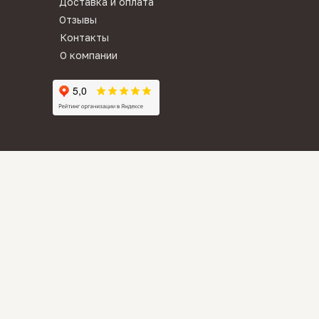
Доставка и оплата
Отзывы
Контакты
О компании