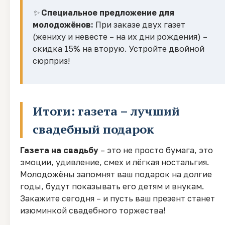
✨
Специальное предложение для
молодожёнов:
При заказе двух газет
(жениху и невесте – на их дни рождения) –
скидка 15% на вторую. Устройте двойной
сюрприз!
Итоги: газета – лучший
свадебный подарок
Газета на свадьбу
– это не просто бумага, это
эмоции, удивление, смех и лёгкая ностальгия.
Молодожёны запомнят ваш подарок на долгие
годы, будут показывать его детям и внукам.
Закажите сегодня – и пусть ваш презент станет
изюминкой свадебного торжества!