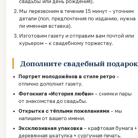
свадьбы или день рождения).
Мы перезвоним в течение 15 минут – уточним
детали (пол, предпочтения по изданию, нужна
ли именная вставка).
Изготовим газету и отправим вам почтой или
курьером – к свадебному торжеству.
Дополните свадебный подарок
Портрет молодожёнов в стиле ретро
–
отлично дополнит газету.
Фотокнига «История любви»
– снимки пары
от знакомства до свадьбы.
Открытка с тёплыми пожеланиями
– мы
напишем от вашего имени.
Эксклюзивная упаковка
– крафтовая бумага +
деревянная шкатулка + сургучная печать.