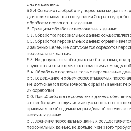
оно направлено.
5.8.4 Согласие на обработку персональных данных,
действие с момента поступления Оператору требован
обработки персональных данных.
6. Принципы обработки персональных данных
6.1. Обработка персональных данных осуществляетс
6.2. Обработка персональных данных ограничивает
и законных целей. Не допускается обработка персо
персональных данных.
6.3. Не допускается объединение баз данных, сод
осуществляется в целях, несовместимых между соб
6.4. Обработке подлежат только персональные данн
6.5. Содержание и объем обрабатываемых персонал
Не допускается избыточность обрабатываемых пер
их обработки.
6.6. При обработке персональных данных обеспечив
а в необходимых случаях и актуальность по отноше
принимает необходимые меры и/или обеспечивает и
неточных данных.
6.7. Хранение персональных данных осуществляетс
персональных данных, не дольше, чем этого требую