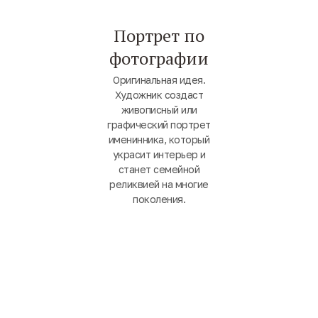
Портрет по
фотографии
Оригинальная идея.
Художник создаст
живописный или
графический портрет
именинника, который
украсит интерьер и
станет семейной
реликвией на многие
поколения.