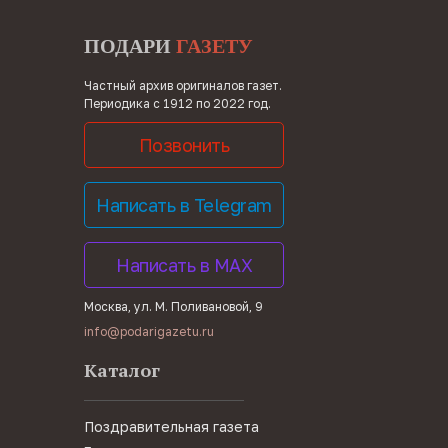
ПОДАРИ
ГАЗЕТУ
Частный архив оригиналов газет.
Периодика с 1912 по 2022 год.
Позвонить
Написать в Telegram
Написать в MAX
Москва, ул. М. Поливановой, 9
info@podarigazetu.ru
Каталог
Поздравительная газета