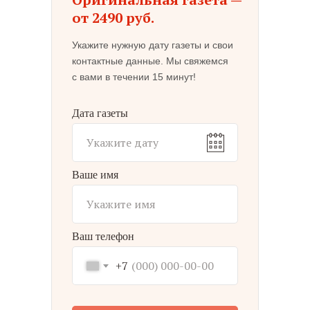
от 2490 руб.
Укажите нужную дату газеты и свои
контактные данные. Мы свяжемся
с вами в течении 15 минут!
Дата газеты
Ваше имя
Ваш телефон
+7