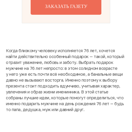
ЗАКАЗАТЬ ГАЗЕТУ
Когда близкому человеку исполняется 76 лет, хочется
найти действительно особенный подарок — такой, который
отразит уважение, любовь и заботу. Выбрать подарок
мужчине на 76 лет непросто: в этом солидном возрасте
у него уже есть почти всё необходимое, а банальные вещи
давно не вызывают восторга. Именно поэтому к выбору
презента стоит подходить вдумчиво, учитывая характер,
увлечения и образ жизни именинника. В этой статье
собраны лучшие идеи, которые помогут определиться, что
именно подарить мужчине на день рождения 76 лет — будь
то папа, дедушка, муж или давний друг.