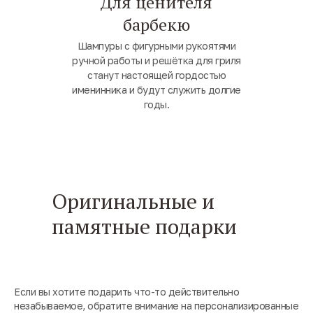
Для ценителя
барбекю
Шампуры с фигурными рукоятями
ручной работы и решётка для гриля
станут настоящей гордостью
именинника и будут служить долгие
годы.
Оригинальные и
памятные подарки
Если вы хотите подарить что-то действительно
незабываемое, обратите внимание на персонализированные