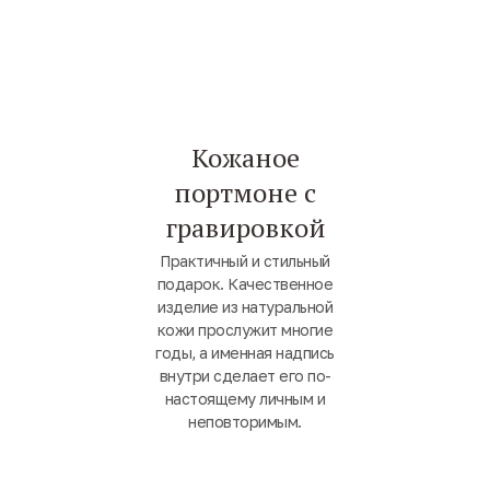
Кожаное
портмоне с
гравировкой
Практичный и стильный
подарок. Качественное
изделие из натуральной
кожи прослужит многие
годы, а именная надпись
внутри сделает его по-
настоящему личным и
неповторимым.