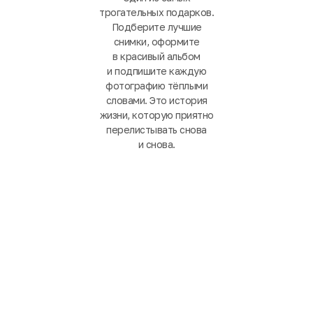
трогательных подарков.
Подберите лучшие
снимки, оформите
в красивый альбом
и подпишите каждую
фотографию тёплыми
словами. Это история
жизни, которую приятно
перелистывать снова
и снова.