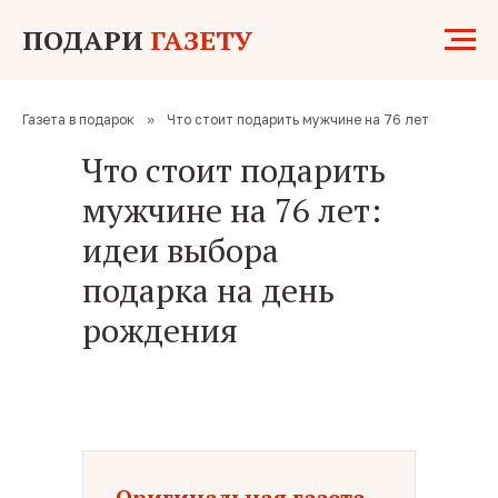
ПОДАРИ
ГАЗЕТУ
Газета в подарок
»
Что стоит подарить мужчине на 76 лет
Что стоит подарить
мужчине на 76 лет:
идеи выбора
подарка на день
рождения
Оригинальная газета —