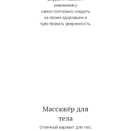
имениннику
самостоятельно следить
за своим здоровьем и
чувствовать уверенность.
Массажёр для
тела
Отличный вариант для тех,