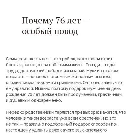
Почему 76 лет —
особый повод
Семьдесят шесть лет — это рубеж, за которым стоит
богатая, насыщенная событиями жизнь. Позади — годы
труда, достижений, побед и испытаний. Мужчина в этом
возрасте — человек с огромным жизненным опытом,
сложившимися вкусами и привычками. Он точно знает, что
ему нравится. Именно поэтому подарок мужчине на день
рождения 76 лет должен быть продуманным, практичным
и душевным одновременно.
Нередко родственники теряются при выборе: кажется, что
человек в таком возрасте уже всем обеспечен. Но это
не так — правильно подобранный подарок способен по-
настоящему удивить даже самого взыскательного