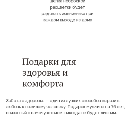
шёлка неброской
расцветки будет
радовать именинника при
каждом выходе из дома
Подарки для
здоровья и
комфорта
Забота о здоровье — один из лучших способов выразить
любовь к пожилому человеку. Подарок мужчине на 76 лет,
связанный с самочувствием, никогда не будет лишним.