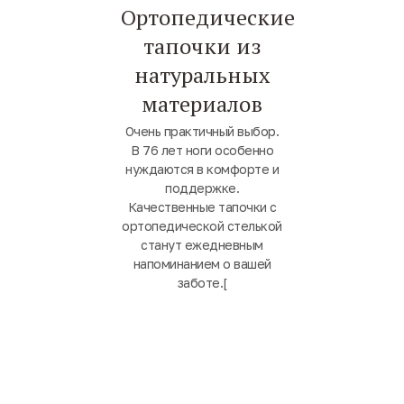
Ортопедические
тапочки из
натуральных
материалов
Очень практичный выбор.
В 76 лет ноги особенно
нуждаются в комфорте и
поддержке.
Качественные тапочки с
ортопедической стелькой
станут ежедневным
напоминанием о вашей
заботе.[