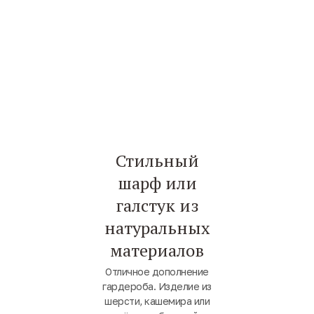
Стильный
шарф или
галстук из
натуральных
материалов
Отличное дополнение
гардероба. Изделие из
шерсти, кашемира или