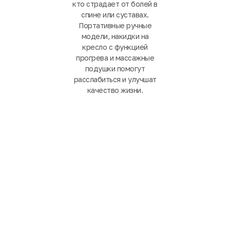
кто страдает от болей в
спине или суставах.
Портативные ручные
модели, накидки на
кресло с функцией
прогрева и массажные
подушки помогут
расслабиться и улучшат
качество жизни.