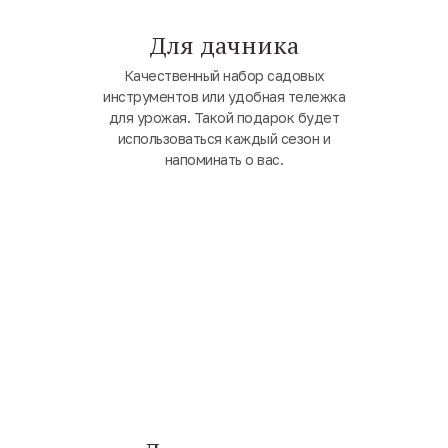
Для дачника
Качественный набор садовых
инструментов или удобная тележка
для урожая. Такой подарок будет
использоваться каждый сезон и
напоминать о вас.