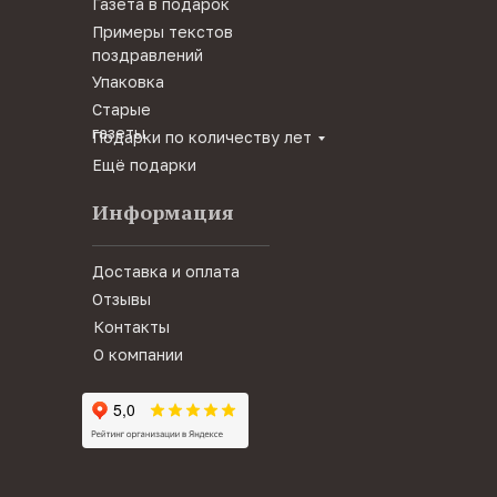
Газета в подарок
Примеры текстов
поздравлений
Упаковка
Старые
газеты
Подарки по количеству лет
Ещё подарки
Информация
Доставка и оплата
Отзывы
Контакты
О компании