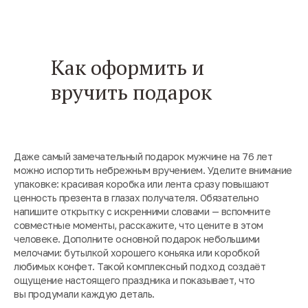
Как оформить и
вручить подарок
Даже самый замечательный подарок мужчине на 76 лет
можно испортить небрежным вручением. Уделите внимание
упаковке: красивая коробка или лента сразу повышают
ценность презента в глазах получателя. Обязательно
напишите открытку с искренними словами — вспомните
совместные моменты, расскажите, что цените в этом
человеке. Дополните основной подарок небольшими
мелочами: бутылкой хорошего коньяка или коробкой
любимых конфет. Такой комплексный подход создаёт
ощущение настоящего праздника и показывает, что
вы продумали каждую деталь.