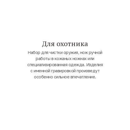
Для охотника
Набор для чистки оружия, нож ручной
работы в кожаных ножнах или
специализированная одежда. Изделия
с именной гравировкой произведут
особенно сильное впечатление.