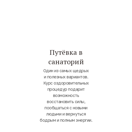
Путёвка в
санаторий
Один из самых щедрых
и полезных вариантов.
Курс оздоровительных
процедур подарит
возможность
восстановить силы,
пообщаться с новыми
людьми и вернуться
бодрым и полным энергии.