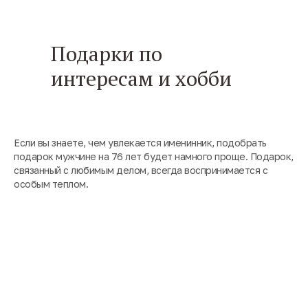
Подарки по
интересам и хобби
Если вы знаете, чем увлекается именинник, подобрать
подарок мужчине на 76 лет будет намного проще. Подарок,
связанный с любимым делом, всегда воспринимается с
особым теплом.