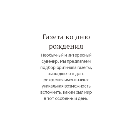
Газета ко дню
рождения
Необычный и интересный
сувенир. Мы предлагаем
подбор оригинала газеты,
вышедшего в день
рождения именинника:
уникальная возможность
вспомнить, каким был мир
в тот особенный день.