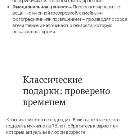
воспринимаются с особой благодарностью.
Эмоциональная ценность.
Персонализированные
вещи — с именной гравировкой, семейными
фотографиями или посвящением — производят особое
впечатление и напоминают о близости, которую
не разрывает время.
Классические
подарки: проверено
временем
Классика никогда не подводит. Если вы не знаете, что
подарить мужчине на 76 лет, обратитесь к вариантам,
которые актуальны в любом возрасте.