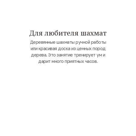
Для любителя шахмат
Деревянные шахматы ручной работы
или красивая доска из ценных пород
дерева. Это занятие тренирует ум и
дарит много приятных часов.