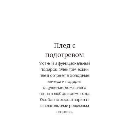
Плед с
подогревом
Уютный и функциональный
подарок. Электрический
плед согреет в холодные
вечера и подарит
ощущение домашнего
тепла в любое время года.
Особенно хорош вариант
с несколькими режимами
нагрева.