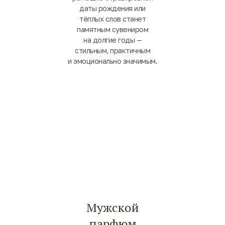
даты рождения или
тёплых слов станет
памятным сувениром
на долгие годы —
стильным, практичным
и эмоционально значимым.
Мужской
парфюм