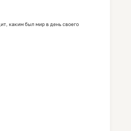
ит, каким был мир в день своего