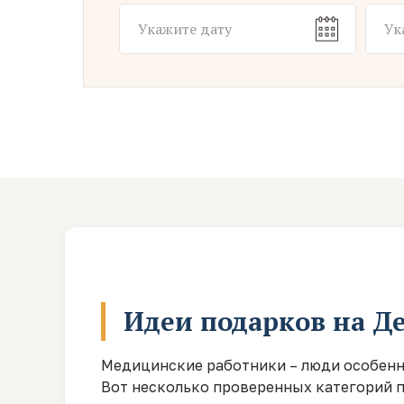
Идеи подарков на Де
Медицинские работники – люди особенны
Вот несколько проверенных категорий 