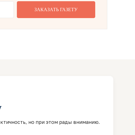
ЗАКАЗАТЬ ГАЗЕТУ
у
ктичность, но при этом рады вниманию.