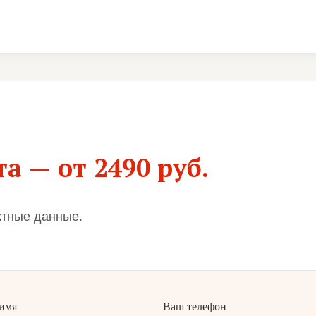
а — от 2490 руб.
ктные данные.
имя
Ваш телефон