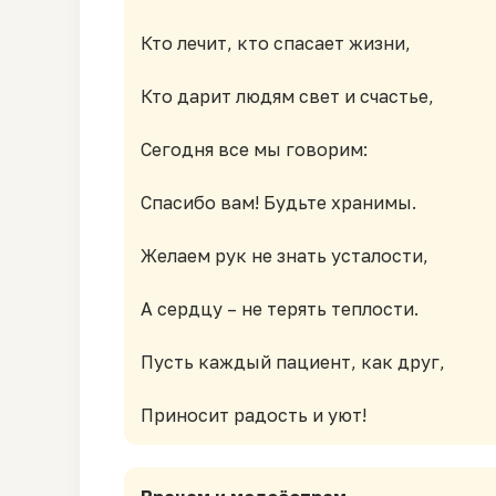
Кто лечит, кто спасает жизни,
Кто дарит людям свет и счастье,
Сегодня все мы говорим:
Спасибо вам! Будьте хранимы.
Желаем рук не знать усталости,
А сердцу – не терять теплости.
Пусть каждый пациент, как друг,