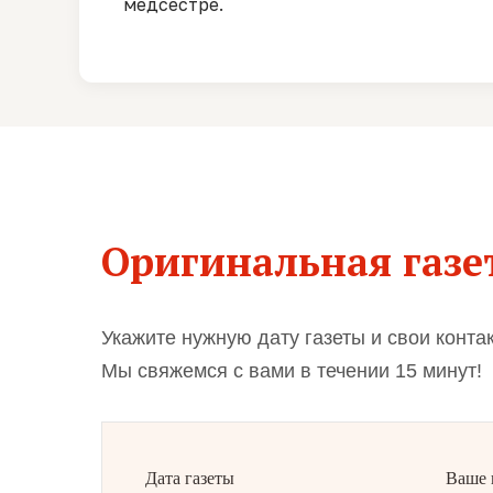
медсестре.
Оригинальная газет
Укажите нужную дату газеты и свои конта
Мы свяжемся с вами в течении 15 минут!
Дата газеты
Ваше 