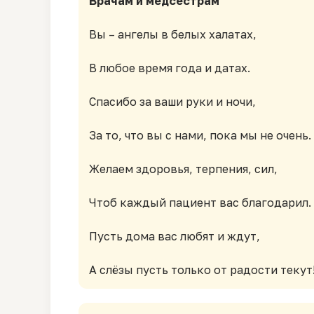
Врачам и медсёстрам
Вы – ангелы в белых халатах,
В любое время года и датах.
Спасибо за ваши руки и ночи,
За то, что вы с нами, пока мы не очень.
Желаем здоровья, терпения, сил,
Чтоб каждый пациент вас благодарил.
Пусть дома вас любят и ждут,