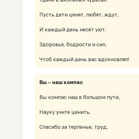
Пусть дети ценят, любят, ждут,
И каждый день несёт уют.
Здоровья, бодрости и сил,
Вы – наш компас
Вы компас наш в большом пути,
Науку учите ценить.
Спасибо за терпенье, труд,