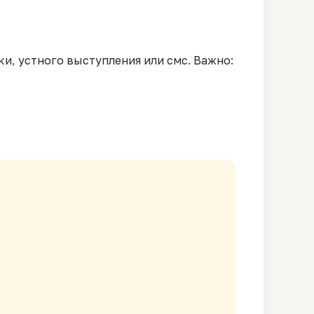
и, устного выступления или смс. Важно: