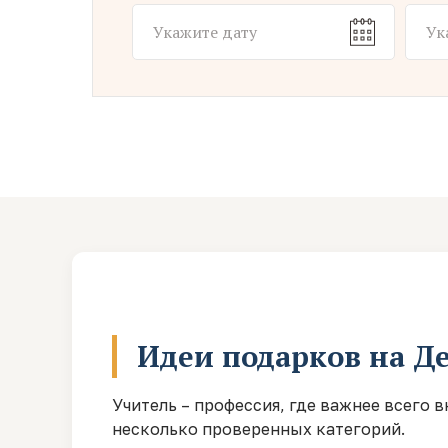
Идеи подарков на Де
Учитель – профессия, где важнее всего
несколько проверенных категорий.