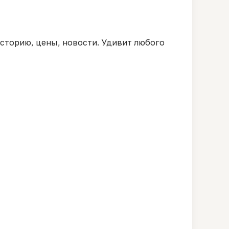
историю, цены, новости. Удивит любого