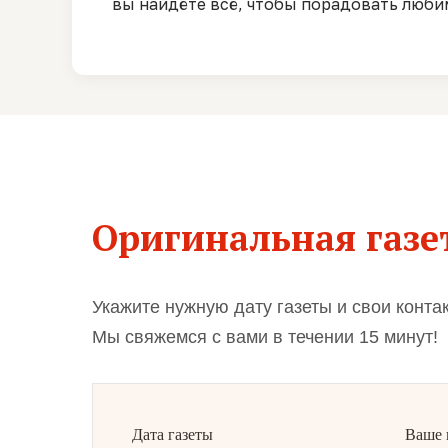
вы найдёте всё, чтобы порадовать люби
Оригинальная газет
Укажите нужную дату газеты и свои конта
Мы свяжемся с вами в течении 15 минут!
Дата газеты
Ваше 