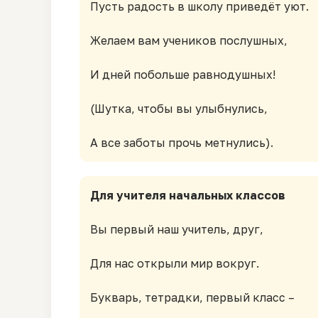
Пусть радость в школу приведёт уют.
Желаем вам учеников послушных,
И дней побольше равнодушных!
(Шутка, чтобы вы улыбнулись,
Для учителя начальных классов
Вы первый наш учитель, друг,
Для нас открыли мир вокруг.
Букварь, тетрадки, первый класс –