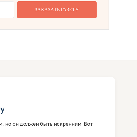
ЗАКАЗАТЬ ГАЗЕТУ
цу
м, но он должен быть искренним. Вот