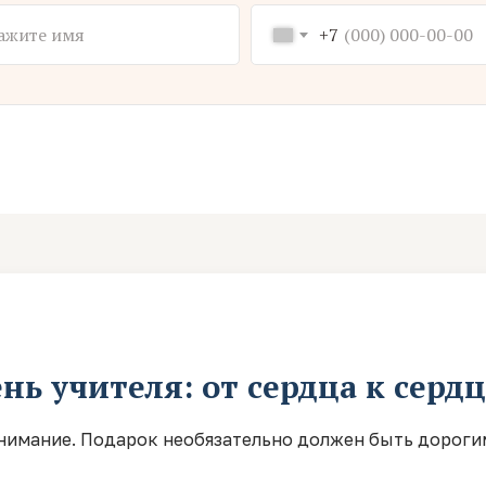
+7
нь учителя: от сердца к серд
 внимание. Подарок необязательно должен быть дороги