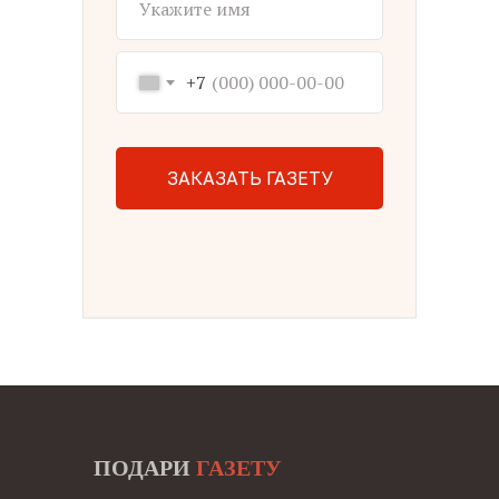
+7
ЗАКАЗАТЬ ГАЗЕТУ
ПОДАРИ
ГАЗЕТУ