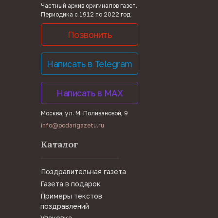
Частный архив оригиналов газет.
Периодика с 1912 по 2022 год.
Позвонить
Написать в Telegram
Написать в MAX
Москва, ул. М. Поливановой, 9
info@podarigazetu.ru
Каталог
Поздравительная газета
Газета в подарок
Примеры текстов
поздравлений
Упаковка