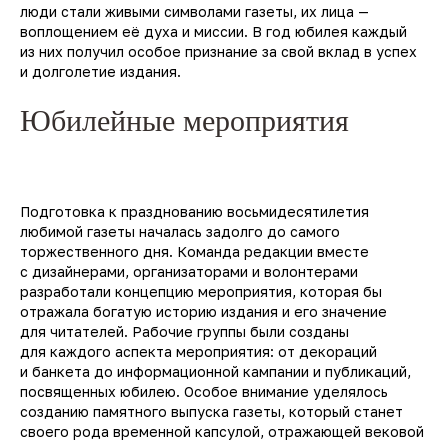
люди стали живыми символами газеты, их лица —
воплощением её духа и миссии. В год юбилея каждый
из них получил особое признание за свой вклад в успех
и долголетие издания.
Юбилейные мероприятия
Подготовка к празднованию восьмидесятилетия
любимой газеты началась задолго до самого
торжественного дня. Команда редакции вместе
с дизайнерами, организаторами и волонтерами
разработали концепцию мероприятия, которая бы
отражала богатую историю издания и его значение
для читателей. Рабочие группы были созданы
для каждого аспекта мероприятия: от декораций
и банкета до информационной кампании и публикаций,
посвященных юбилею. Особое внимание уделялось
созданию памятного выпуска газеты, который станет
своего рода временной капсулой, отражающей вековой