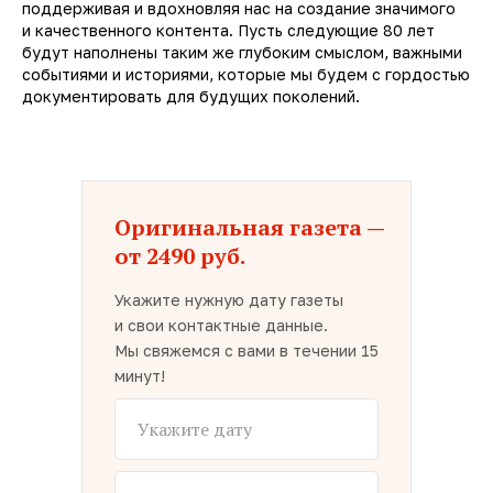
поддерживая и вдохновляя нас на создание значимого
и качественного контента. Пусть следующие 80 лет
будут наполнены таким же глубоким смыслом, важными
событиями и историями, которые мы будем с гордостью
документировать для будущих поколений.
Оригинальная газета —
от 2490 руб.
Укажите нужную дату газеты
и свои контактные данные.
Мы свяжемся с вами в течении 15
минут!