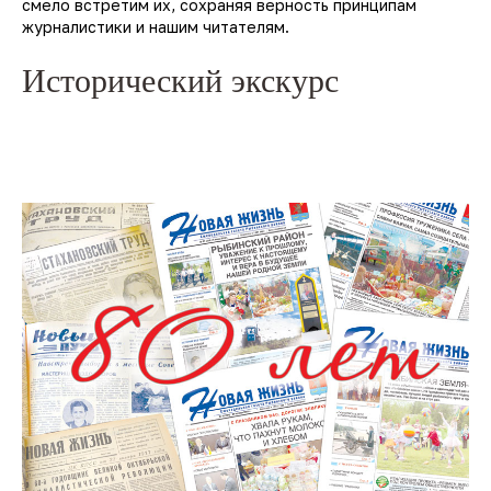
смело встретим их, сохраняя верность принципам
журналистики и нашим читателям.
Исторический экскурс