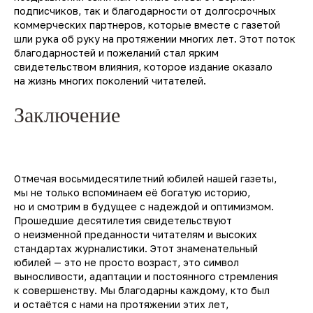
подписчиков, так и благодарности от долгосрочных
коммерческих партнеров, которые вместе с газетой
шли рука об руку на протяжении многих лет. Этот поток
благодарностей и пожеланий стал ярким
свидетельством влияния, которое издание оказало
на жизнь многих поколений читателей.
Заключение
Отмечая восьмидесятилетний юбилей нашей газеты,
мы не только вспоминаем её богатую историю,
но и смотрим в будущее с надеждой и оптимизмом.
Прошедшие десятилетия свидетельствуют
о неизменной преданности читателям и высоких
стандартах журналистики. Этот знаменательный
юбилей — это не просто возраст, это символ
выносливости, адаптации и постоянного стремления
к совершенству. Мы благодарны каждому, кто был
и остаётся с нами на протяжении этих лет,