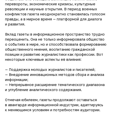
перевороты, экономические кризисы, культурные
революции и научные открытия. В период военных
конфликтов газета неоднократно становилась голосом
правды, а в мирное время — платформой для диалога
и развития.
Вклад газеты в информационное пространство трудно
переоценить. Она не только информировала общество
о событиях в мире, но и способствовала формированию
общественного мнения, воспитанию гражданской
позиции и развитию журналистики как профессии. Вот
некоторые ключевые аспекты её влияния:
— Поддержка молодых журналистов и писателей;
— Внедрение инновационных методов сбора и анализа
информации;
— Непрерывное расширение тематического диапазона
и углубление аналитического содержания.
Отмечая юбилеем, газеты продолжают оставаться
в авангарде информационной индустрии, адаптируясь
к меняющимся условиям и потребностям аудитории.