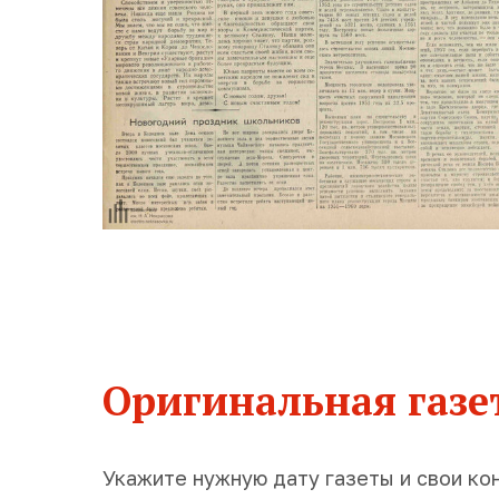
Оригинальная газет
Укажите нужную дату газеты и свои ко