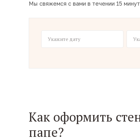
Мы свяжемся с вами в течении 15 минут
Как оформить сте
папе?