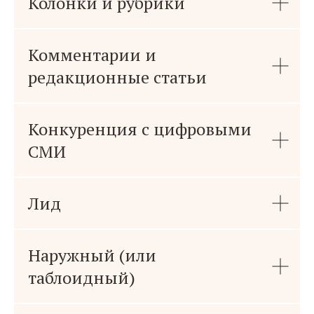
Колонки и рубрики
Комментарии и
редакционные статьи
Конкуренция с цифровыми
СМИ
Лид
Наружный (или
таблоидный)