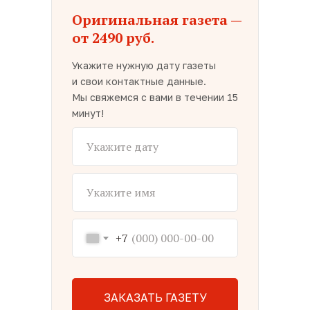
Оригинальная газета —
от 2490 руб.
Укажите нужную дату газеты
и свои контактные данные.
Мы свяжемся с вами в течении 15
минут!
+7
ЗАКАЗАТЬ ГАЗЕТУ