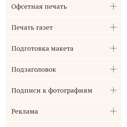
Офсетная печать
Печать газет
Подготовка макета
Подзаголовок
Подписи к фотографиям
Реклама