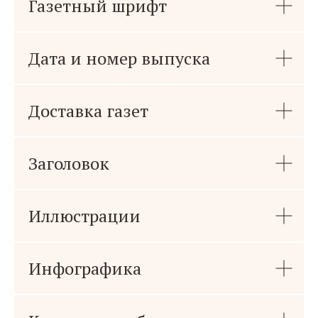
Газетный шрифт
Дата и номер выпуска
Доставка газет
Заголовок
Иллюстрации
Инфографика