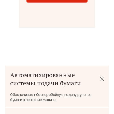
Автоматизированные
системы подачи бумаги
Обеспечивают бесперебойную подачу рулонов
бумаги в печатные машины