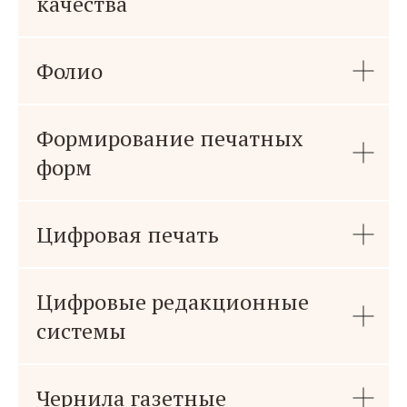
качества
Фолио
Формирование печатных
форм
Цифровая печать
Цифровые редакционные
системы
Чернила газетные