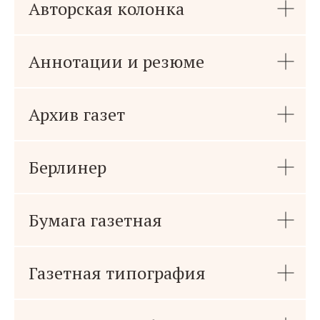
Авторская колонка
Аннотации и резюме
Архив газет
Берлинер
Бумага газетная
Газетная типография