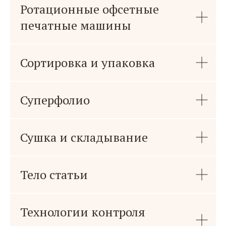
Ротационные офсетные
печатные машины
Сортировка и упаковка
Суперфолио
Сушка и складывание
Тело статьи
Технологии контроля