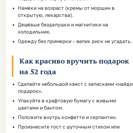
Намёки на возраст (кремы от морщин в
открытую, лекарства).
Дешёвые безделушки и магнитики на
холодильник.
Одежду без примерки – велик риск не угадать.
Как красиво вручить подарок
на 52 года
Сделайте небольшой квест с записками «найди
подарок».
Упакуйте в крафтовую бумагу с живыми
цветами и бантом.
Положите внутрь конфетти и серпантин.
Произнесите тост с шуточным стихом или