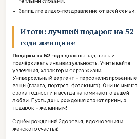
теплыми словами.
Запишите видео-поздравление от всей семьи.
Итоги: лучший подарок на 52
года женщине
Подарки на 52 года
должны радовать и
подчёркивать индивидуальность. Учитывайте
увлечения, характер и образ жизни.
Универсальный вариант – персонализированные
вещи (газета, портрет, фотокнига). Они не имеют
срока годности и всегда напоминают о вашей
любви. Пусть день рождения станет ярким, а
подарок – желанным!
С днём рождения! Здоровья, вдохновения и
женского счастья!