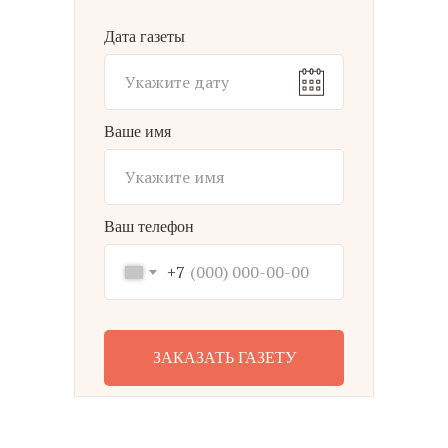
Дата газеты
Ваше имя
Ваш телефон
+7
ЗАКАЗАТЬ ГАЗЕТУ