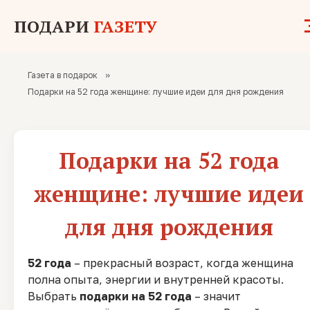
ПОДАРИ
ГАЗЕТУ
Газета в подарок
»
Подарки на 52 года женщине: лучшие идеи для дня рождения
Подарки на 52 года
женщине: лучшие идеи
для дня рождения
52 года
– прекрасный возраст, когда женщина
полна опыта, энергии и внутренней красоты.
Выбрать
подарки на 52 года
– значит