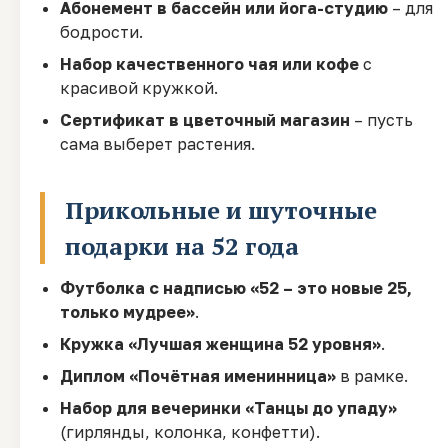
Абонемент в бассейн или йога-студию
– для
бодрости.
Набор качественного чая или кофе
с
красивой кружкой.
Сертификат в цветочный магазин
– пусть
сама выберет растения.
Прикольные и шуточные
подарки на 52 года
Футболка с надписью «52 – это новые 25,
только мудрее»
.
Кружка «Лучшая женщина 52 уровня»
.
Диплом «Почётная именинница»
в рамке.
Набор для вечеринки «Танцы до упаду»
(гирлянды, колонка, конфетти).