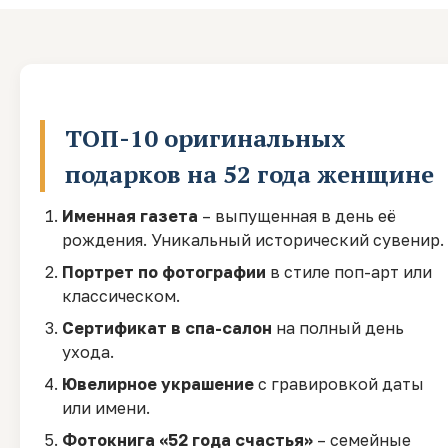
ТОП-10 оригинальных
подарков на 52 года женщине
Именная газета
– выпущенная в день её
рождения. Уникальный исторический сувенир.
Портрет по фотографии
в стиле поп-арт или
классическом.
Сертификат в спа-салон
на полный день
ухода.
Ювелирное украшение
с гравировкой даты
или имени.
Фотокнига «52 года счастья»
– семейные