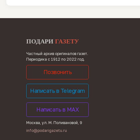
ПОДАРИ
ГАЗЕТУ
Частный архив оригиналов газет.
Периодика с 1912 по 2022 год.
Позвонить
Написать в Telegram
Написать в MAX
Москва, ул. М. Поливановой, 9
info@podarigazetu.ru