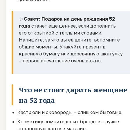
✨
Совет:
Подарок на день рождения 52
года
станет ещё ценнее, если дополнить
его открыткой с тёплыми словами.
Напишите, за что вы её цените, вспомните
общие моменты. Упакуйте презент в
красивую бумагу или деревянную шкатулку
– первое впечатление очень важно.
Что не стоит дарить женщине
на 52 года
Кастрюли и сковороды – слишком бытовые.
Косметику сомнительных брендов – лучше
подарочную карту в магазин.