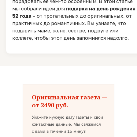
порадовать её чем-то особенным. В этой статье
мы собрали идеи для
подарка на день рождения
52 года
– от трогательных до оригинальных, от
практичных до романтичных. Вы узнаете, что
подарить маме, жене, сестре, подруге или
коллеге, чтобы этот день запомнился надолго.
Оригинальная газета —
от 2490 руб.
Укажите нужную дату газеты и свои
контактные данные. Мы свяжемся
с вами в течении 15 минут!