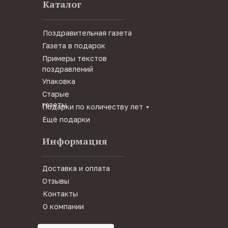
Каталог
Поздравительная газета
Газета в подарок
Примеры текстов
поздравлений
Упаковка
Старые
газеты
Подарки по количеству лет
Ещё подарки
Информация
Доставка и оплата
Отзывы
Контакты
О компании