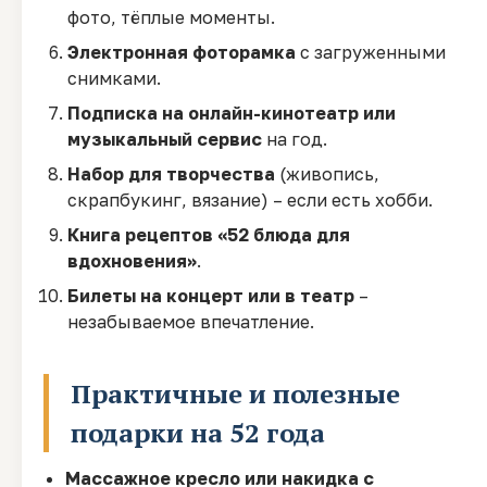
фото, тёплые моменты.
Электронная фоторамка
с загруженными
снимками.
Подписка на онлайн-кинотеатр или
музыкальный сервис
на год.
Набор для творчества
(живопись,
скрапбукинг, вязание) – если есть хобби.
Книга рецептов «52 блюда для
вдохновения»
.
Билеты на концерт или в театр
–
незабываемое впечатление.
Практичные и полезные
подарки на 52 года
Массажное кресло или накидка с