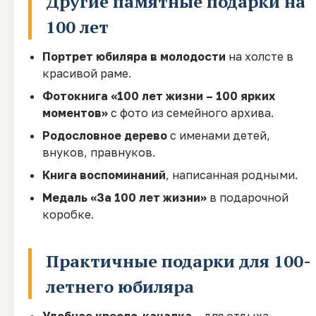
Другие памятные подарки на
100 лет
Портрет юбиляра в молодости
на холсте в
красивой раме.
Фотокнига «100 лет жизни – 100 ярких
моментов»
с фото из семейного архива.
Родословное дерево
с именами детей,
внуков, правнуков.
Книга воспоминаний
, написанная родными.
Медаль «За 100 лет жизни»
в подарочной
коробке.
Практичные подарки для 100-
летнего юбиляра