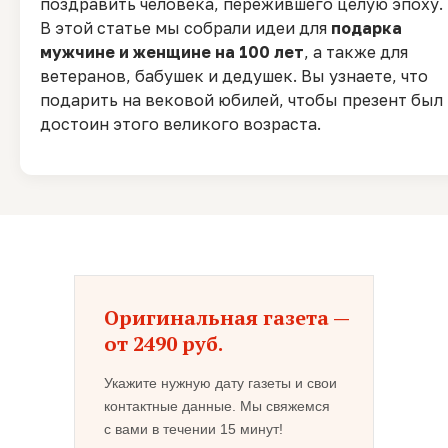
поздравить человека, пережившего целую эпоху.
В этой статье мы собрали идеи для
подарка
мужчине и женщине на 100 лет
, а также для
ветеранов, бабушек и дедушек. Вы узнаете, что
подарить на вековой юбилей, чтобы презент был
достоин этого великого возраста.
Оригинальная газета —
от 2490 руб.
Укажите нужную дату газеты и свои
контактные данные. Мы свяжемся
с вами в течении 15 минут!