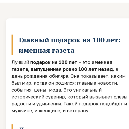
Главный подарок на 100 лет:
именная газета
Лучший
подарок на 100 лет
– это
именная
газета, выпущенная ровно 100 лет назад
, в
день рождения юбиляра. Она показывает, каким
был мир, когда он родился: главные новости,
события, цены, мода. Это уникальный
исторический сувенир, который вызывает слёзы
радости и удивления. Такой подарок подойдёт и
мужчине, и женщине, и ветерану.