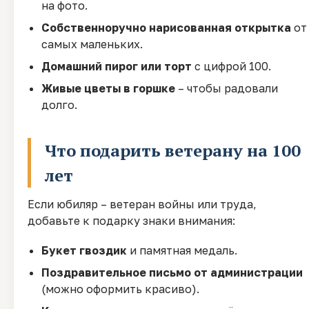
на фото.
Собственноручно нарисованная открытка
от
самых маленьких.
Домашний пирог или торт
с цифрой 100.
Живые цветы в горшке
– чтобы радовали
долго.
Что подарить ветерану на 100
лет
Если юбиляр – ветеран войны или труда,
добавьте к подарку знаки внимания:
Букет гвоздик
и памятная медаль.
Поздравительное письмо от администрации
(можно оформить красиво).