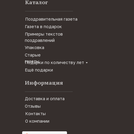
Каталог
Поздравительная газета
Газета в подарок
Примеры текстов
поздравлений
Упаковка
Старые
газеты
Подарки по количеству лет
Ещё подарки
Информация
Доставка и оплата
Отзывы
Контакты
О компании