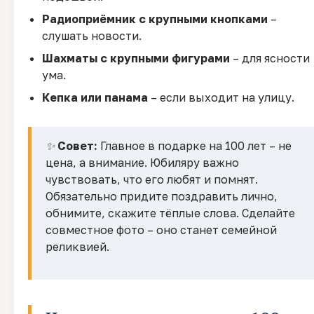
Радиоприёмник с крупными кнопками
–
слушать новости.
Шахматы с крупными фигурами
– для ясности
ума.
Кепка или панама
– если выходит на улицу.
✨
Совет:
Главное в подарке на 100 лет – не
цена, а внимание. Юбиляру важно
чувствовать, что его любят и помнят.
Обязательно придите поздравить лично,
обнимите, скажите тёплые слова. Сделайте
совместное фото – оно станет семейной
реликвией.