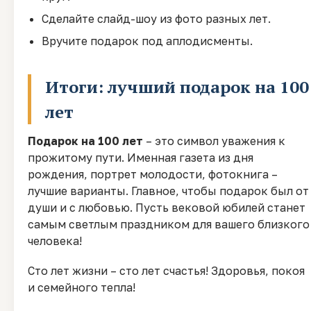
Сделайте слайд-шоу из фото разных лет.
Вручите подарок под аплодисменты.
Итоги: лучший подарок на 100
лет
Подарок на 100 лет
– это символ уважения к
прожитому пути. Именная газета из дня
рождения, портрет молодости, фотокнига –
лучшие варианты. Главное, чтобы подарок был от
души и с любовью. Пусть вековой юбилей станет
самым светлым праздником для вашего близкого
человека!
Сто лет жизни – сто лет счастья! Здоровья, покоя
и семейного тепла!