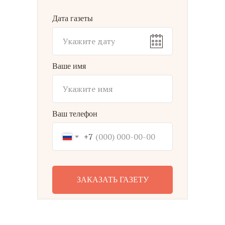
Дата газеты
Ваше имя
Ваш телефон
+7
ЗАКАЗАТЬ ГАЗЕТУ