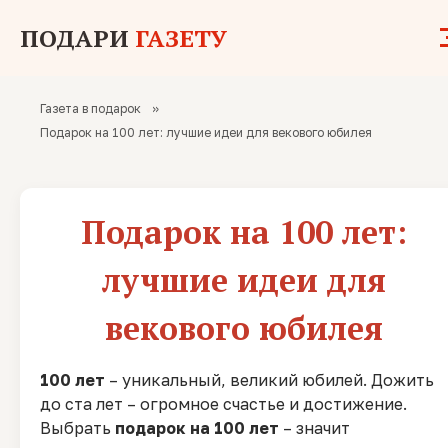
ПОДАРИ
ГАЗЕТУ
Газета в подарок
»
Подарок на 100 лет: лучшие идеи для векового юбилея
Подарок на 100 лет:
лучшие идеи для
векового юбилея
100 лет
– уникальный, великий юбилей. Дожить
до ста лет – огромное счастье и достижение.
Выбрать
подарок на 100 лет
– значит