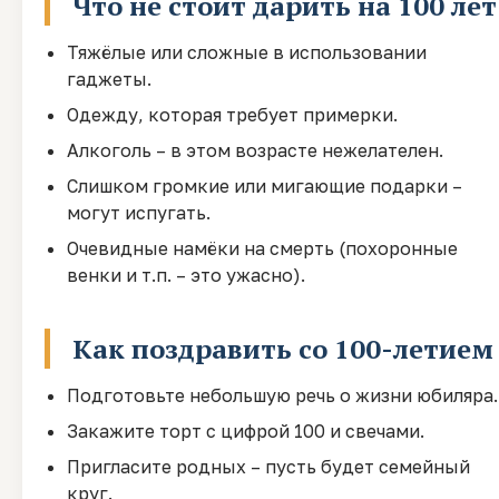
Что не стоит дарить на 100 лет
Тяжёлые или сложные в использовании
гаджеты.
Одежду, которая требует примерки.
Алкоголь – в этом возрасте нежелателен.
Слишком громкие или мигающие подарки –
могут испугать.
Очевидные намёки на смерть (похоронные
венки и т.п. – это ужасно).
Как поздравить со 100-летием
Подготовьте небольшую речь о жизни юбиляра.
Закажите торт с цифрой 100 и свечами.
Пригласите родных – пусть будет семейный
круг.