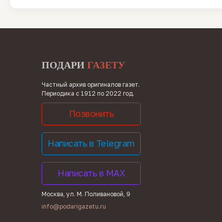
ПОДАРИ
ГАЗЕТУ
Частный архив оригиналов газет.
Периодика с 1912 по 2022 год.
Позвонить
Написать в Telegram
Написать в MAX
Москва, ул. М. Поливановой, 9
info@podarigazetu.ru