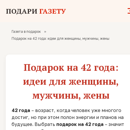
ПОДАРИ
ГАЗЕТУ
Газета в подарок
»
Подарок на 42 года: идеи для женщины, мужчины, жены
Подарок на 42 года:
идеи для женщины,
мужчины, жены
42 года
– возраст, когда человек уже многого
достиг, но при этом полон энергии и планов на
будущее. Выбрать
подарок на 42 года
– значит