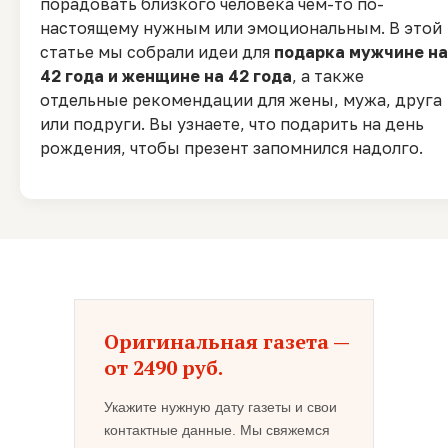
порадовать близкого человека чем-то по-
настоящему нужным или эмоциональным. В этой
статье мы собрали идеи для
подарка мужчине на
42 года и женщине на 42 года
, а также
отдельные рекомендации для жены, мужа, друга
или подруги. Вы узнаете, что подарить на день
рождения, чтобы презент запомнился надолго.
Оригинальная газета —
от 2490 руб.
Укажите нужную дату газеты и свои
контактные данные. Мы свяжемся