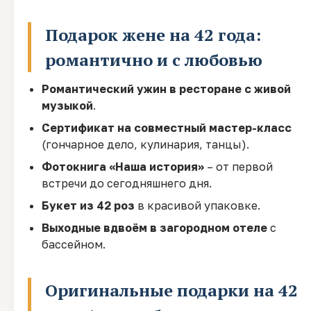
Подарок жене на 42 года:
романтично и с любовью
Романтический ужин в ресторане с живой
музыкой
.
Сертификат на совместный мастер-класс
(гончарное дело, кулинария, танцы).
Фотокнига «Наша история»
– от первой
встречи до сегодняшнего дня.
Букет из 42 роз
в красивой упаковке.
Выходные вдвоём в загородном отеле
с
бассейном.
Оригинальные подарки на 42