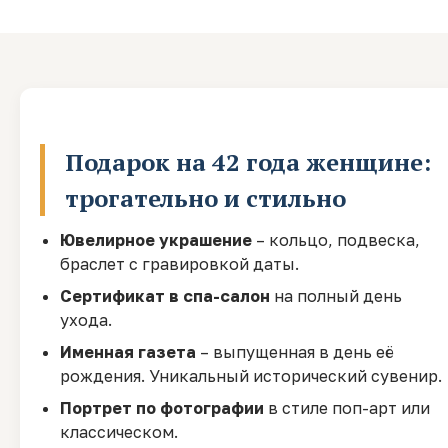
Подарок на 42 года женщине:
трогательно и стильно
Ювелирное украшение
– кольцо, подвеска,
браслет с гравировкой даты.
Сертификат в спа-салон
на полный день
ухода.
Именная газета
– выпущенная в день её
рождения. Уникальный исторический сувенир.
Портрет по фотографии
в стиле поп-арт или
классическом.