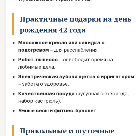
Практичные подарки на день
рождения 42 года
Массажное кресло или накидка с
подогревом
– для расслабления.
Робот-пылесос
– освободит время на
любимые дела.
Электрическая зубная щётка с ирригатором
– забота о здоровье.
Качественная посуда
(чугунная сковорода,
набор кастрюль).
Умные весы и фитнес-браслет
.
Прикольные и шуточные