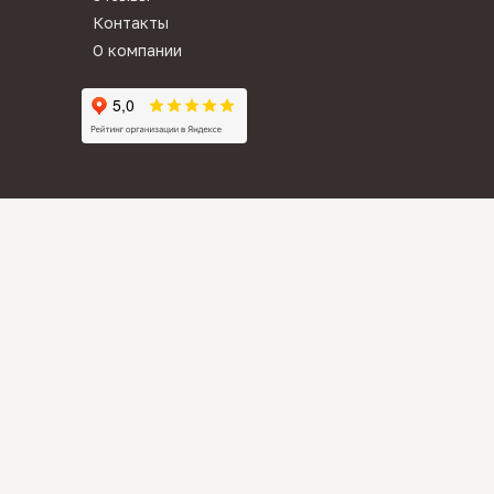
Контакты
О компании