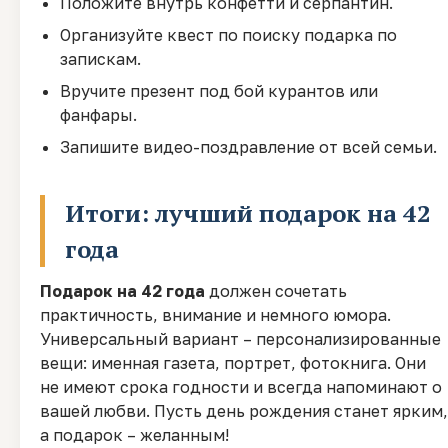
Положите внутрь конфетти и серпантин.
Организуйте квест по поиску подарка по
запискам.
Вручите презент под бой курантов или
фанфары.
Запишите видео-поздравление от всей семьи.
Итоги: лучший подарок на 42
года
Подарок на 42 года
должен сочетать
практичность, внимание и немного юмора.
Универсальный вариант – персонализированные
вещи: именная газета, портрет, фотокнига. Они
не имеют срока годности и всегда напоминают о
вашей любви. Пусть день рождения станет ярким,
а подарок – желанным!