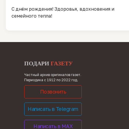
С днём рождения! Здоровья, вдохновения и
семейного тепла!
ПОДАРИ
ГАЗЕТУ
Частный архив оригиналов газет.
Периодика с 1912 по 2022 год.
Позвонить
Написать в Telegram
Написать в MAX