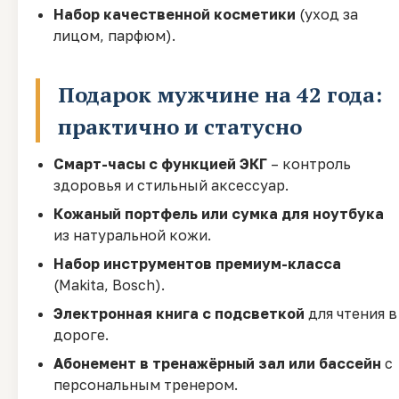
Набор качественной косметики
(уход за
лицом, парфюм).
Подарок мужчине на 42 года:
практично и статусно
Смарт-часы с функцией ЭКГ
– контроль
здоровья и стильный аксессуар.
Кожаный портфель или сумка для ноутбука
из натуральной кожи.
Набор инструментов премиум-класса
(Makita, Bosch).
Электронная книга с подсветкой
для чтения в
дороге.
Абонемент в тренажёрный зал или бассейн
с
персональным тренером.