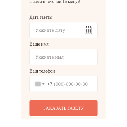
с вами в течении 15 минут!
Дата газеты
Ваше имя
Ваш телефон
+7
ЗАКАЗАТЬ ГАЗЕТУ