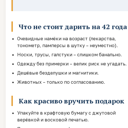
Что не стоит дарить на 42 года
Очевидные намёки на возраст (лекарства,
тонометр, памперсы в шутку – неуместно).
Носки, трусы, галстуки – слишком банально.
Одежду без примерки – велик риск не угадать.
Дешёвые безделушки и магнитики.
Животных – только по согласованию.
Как красиво вручить подарок
Упакуйте в крафтовую бумагу с джутовой
верёвкой и восковой печатью.