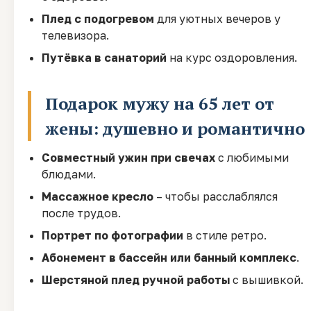
Плед с подогревом
для уютных вечеров у
телевизора.
Путёвка в санаторий
на курс оздоровления.
Подарок мужу на 65 лет от
жены: душевно и романтично
Совместный ужин при свечах
с любимыми
блюдами.
Массажное кресло
– чтобы расслаблялся
после трудов.
Портрет по фотографии
в стиле ретро.
Абонемент в бассейн или банный комплекс
.
Шерстяной плед ручной работы
с вышивкой.