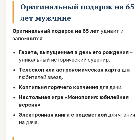
Оригинальный подарок на 65
лет мужчине
Оригинальный подарок на 65 лет
удивит и
запомнится:
Газета, выпущенная в день его рождения
–
уникальный исторический сувенир.
Телескоп или астрономическая карта
для
любителей звёзд.
Коптильня горячего копчения
для дачи.
Настольная игра «Монополия: юбилейная
версия»
.
Электронная книга с подсветкой
для чтения
на даче.