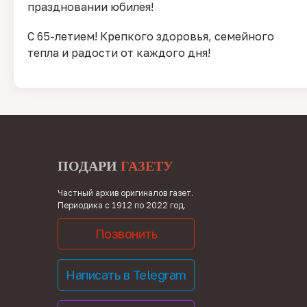
праздновании юбилея!
С 65-летием! Крепкого здоровья, семейного
тепла и радости от каждого дня!
ПОДАРИ
ГАЗЕТУ
Частный архив оригиналов газет.
Периодика с 1912 по 2022 год.
Позвонить
Написать в Telegram