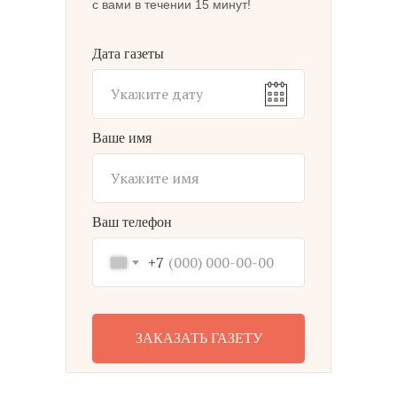
с вами в течении 15 минут!
Дата газеты
Ваше имя
Ваш телефон
+7
ЗАКАЗАТЬ ГАЗЕТУ