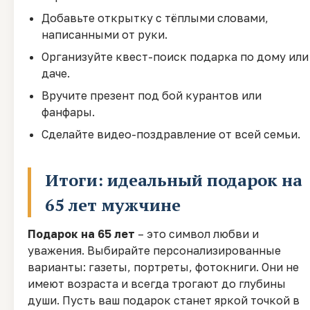
Добавьте открытку с тёплыми словами,
написанными от руки.
Организуйте квест-поиск подарка по дому или
даче.
Вручите презент под бой курантов или
фанфары.
Сделайте видео-поздравление от всей семьи.
Итоги: идеальный подарок на
65 лет мужчине
Подарок на 65 лет
– это символ любви и
уважения. Выбирайте персонализированные
варианты: газеты, портреты, фотокниги. Они не
имеют возраста и всегда трогают до глубины
души. Пусть ваш подарок станет яркой точкой в