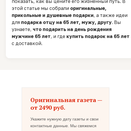
показать, как вы цените его жизненный путь. В
этой статье мы собрали
оригинальные,
прикольные и душевные подарки
, а также идеи
для
подарка отцу на 65 лет, мужу, другу
. Вы
узнаете,
что подарить на день рождения
мужчине 65 лет
, и где
купить подарок на 65 лет
с доставкой.
Оригинальная газета —
от 2490 руб.
Укажите нужную дату газеты и свои
контактные данные. Мы свяжемся