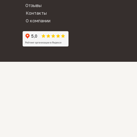
Отзывы
Контакты
О компании