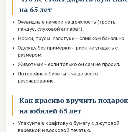
на 65 лет
Очевидные намёки на дряхлость (трость,
пандус, слуховой аппарат).
Носки, трусы, галстуки – слишком банально.
Одежду без примерки – риск не угадать с
размером.
Животных – если только он сам не просил.
Лотерейные билеты – чаще всего
разочарование.
Как красиво вручить подарок
на юбилей 65 лет
Упакуйте в крафтовую бумагу с джутовой
верёвкой и восковой печатью.