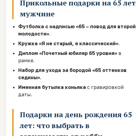
Прикольные подарки на 65 лет
мужчине
Футболка с надписью «65 – повод для второй
молодости»
.
Кружка «Я не старый, я классический»
.
Диплом «Почетный юбиляр 65 уровня»
в
рамке.
Набор для ухода за бородой «65 оттенков
седины»
.
Именная бутылка коньяка
с гравировкой
даты.
Подарки на день рождения 65
лет: что выбрать в