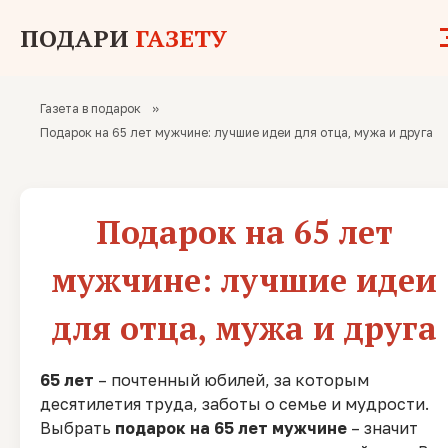
ПОДАРИ
ГАЗЕТУ
Газета в подарок
»
Подарок на 65 лет мужчине: лучшие идеи для отца, мужа и друга
Подарок на 65 лет
мужчине: лучшие идеи
для отца, мужа и друга
65 лет
– почтенный юбилей, за которым
десятилетия труда, заботы о семье и мудрости.
Выбрать
подарок на 65 лет мужчине
– значит