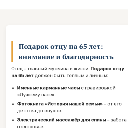
Подарок отцу на 65 лет:
внимание и благодарность
Отец – главный мужчина в жизни.
Подарок отцу
на 65 лет
должен быть тёплым и личным:
Именные карманные часы
с гравировкой
«Лучшему папе».
Фотокнига «История нашей семьи»
– от его
детства до внуков.
Электрический массажёр для спины
– забота
о здоровье.