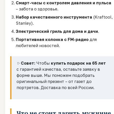
Смарт-часы с контролем давления и пульса
– забота о здоровье.
Набор качественного инструмента
(Kraftool,
Stanley).
Электрический гриль для дома и дачи
.
Портативная колонка с FM-радио
для
любителей новостей.
✨
Совет:
Чтобы
купить подарок на 65 лет
с гарантией качества, оставьте заявку в
форме выше. Мы поможем подобрать
оригинальный презент – от газет до
портретов. Доставка по всей России.
Что не стоит дарить мужчине