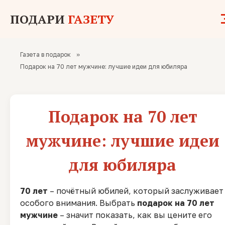
ПОДАРИ
ГАЗЕТУ
Газета в подарок
»
Подарок на 70 лет мужчине: лучшие идеи для юбиляра
Подарок на 70 лет
мужчине: лучшие идеи
для юбиляра
70 лет
– почётный юбилей, который заслуживает
особого внимания. Выбрать
подарок на 70 лет
мужчине
– значит показать, как вы цените его