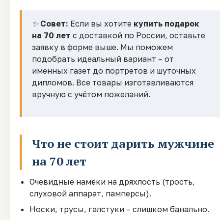
✨
Совет:
Если вы хотите
купить подарок
на 70 лет
с доставкой по России, оставьте
заявку в форме выше. Мы поможем
подобрать идеальный вариант – от
именных газет до портретов и шуточных
дипломов. Все товары изготавливаются
вручную с учётом пожеланий.
Что не стоит дарить мужчине
на 70 лет
Очевидные намёки на дряхлость (трость,
слуховой аппарат, памперсы).
Носки, трусы, галстуки – слишком банально.