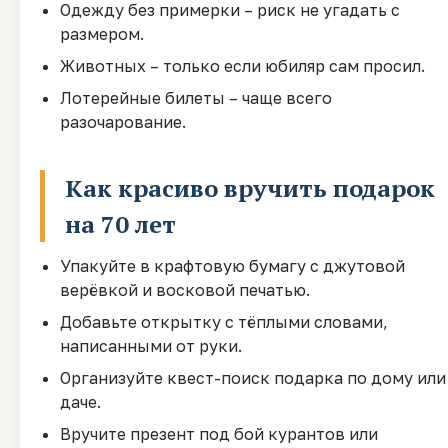
Одежду без примерки – риск не угадать с
размером.
Животных – только если юбиляр сам просил.
Лотерейные билеты – чаще всего
разочарование.
Как красиво вручить подарок
на 70 лет
Упакуйте в крафтовую бумагу с джутовой
верёвкой и восковой печатью.
Добавьте открытку с тёплыми словами,
написанными от руки.
Организуйте квест-поиск подарка по дому или
даче.
Вручите презент под бой курантов или