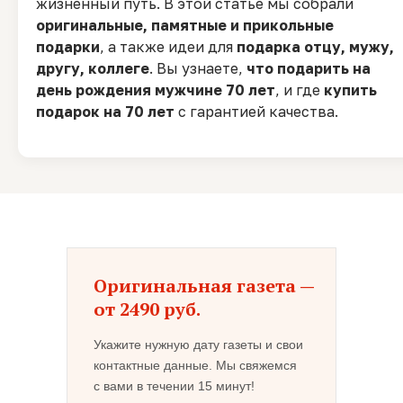
жизненный путь. В этой статье мы собрали
оригинальные, памятные и прикольные
подарки
, а также идеи для
подарка отцу, мужу,
другу, коллеге
. Вы узнаете,
что подарить на
день рождения мужчине 70 лет
, и где
купить
подарок на 70 лет
с гарантией качества.
Оригинальная газета —
от 2490 руб.
Укажите нужную дату газеты и свои
контактные данные. Мы свяжемся
с вами в течении 15 минут!