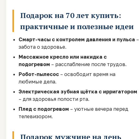
Подарок на 70 лет купить:
практичные и полезные идеи
Смарт-часы с контролем давления и пульса
–
забота о здоровье.
Массажное кресло или накидка с
подогревом
– расслабление после трудов.
Робот-пылесос
– освободит время на
любимые дела.
Электрическая зубная щётка с ирригатором
– для здоровья полости рта.
Плед с подогревом
– уютные вечера перед
телевизором.
Подарок мужчине на день