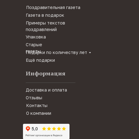
Поздравительная газета
Газета в подарок
Примеры текстов
поздравлений
Упаковка
Старые
газеты
Подарки по количеству лет
Ещё подарки
Информация
Доставка и оплата
Отзывы
Контакты
О компании