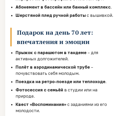
Абонемент в бассейн или банный комплекс
.
Шерстяной плед ручной работы
с вышивкой.
Подарок на день 70 лет:
впечатления и эмоции
Прыжок с парашютом в тандеме
– для
активных долгожителей.
Полёт в аэродинамической трубе
–
почувствовать себя молодым.
Поездка на ретро-поезде или теплоходе
.
Фотосессия с семьёй
в студии или на
природе.
Квест «Воспоминания»
с заданиями из его
молодости.