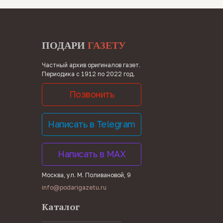
ПОДАРИ
ГАЗЕТУ
Частный архив оригиналов газет.
Периодика с 1912 по 2022 год.
Позвонить
Написать в Telegram
Написать в MAX
Москва, ул. М. Поливановой, 9
info@podarigazetu.ru
Каталог