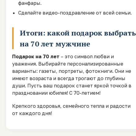
фанфары.
Сделайте видео-поздравление от всей семьи.
Итоги: какой подарок выбрать
на 70 лет мужчине
Подарок на 70 лет
– это символ любви и
уважения. Выбирайте персонализированные
варианты: газеты, портреты, фотокниги. Они не
имеют возраста и всегда трогают до глубины
души. Пусть ваш подарок станет яркой точкой в
праздновании юбилея! С 70-летием!
Крепкого здоровья, семейного тепла и радости
от каждого дня!