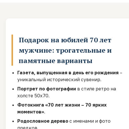
Подарок на юбилей 70 лет
мужчине: трогательные и
памятные варианты
Газета, выпущенная в день его рождения
–
уникальный исторический сувенир.
Портрет по фотографии
в стиле ретро на
холсте 50х70.
Фотокнига «70 лет жизни – 70 ярких
моментов»
.
Родословное дерево
с именами и фото
предков.