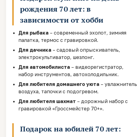
рождения 70 лет: в
зависимости от хобби
Для рыбака
– современный эхолот, зимняя
палатка, термос с гравировкой.
Для дачника
– садовый опрыскиватель,
электрокультиватор, шезлонг.
Для автомобилиста
– видеорегистратор,
набор инструментов, автохолодильник.
Для любителя домашнего уюта
– увлажнитель
воздуха, тапочки с подогревом.
Для любителя шахмат
– дорожный набор с
гравировкой «Гроссмейстер 70+».
Подарок на юбилей 70 лет: