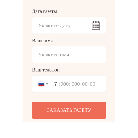
Дата газеты
Ваше имя
Ваш телефон
+7
ЗАКАЗАТЬ ГАЗЕТУ