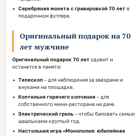
Серебряная монета с гравировкой 70 лет
в
подарочном футляре.
Оригинальный подарок на 70
лет мужчине
Оригинальный подарок 70 лет
удивит и
останется в памяти:
Телескоп
– для наблюдения за звёздами и
внуками на площадке.
Коптильня горячего копчения
– для
собственного мини-ресторана на даче.
Электрический гриль
– чтобы баловать семью
шашлыками круглый год.
Настольная игра «Монополия: юбилейная