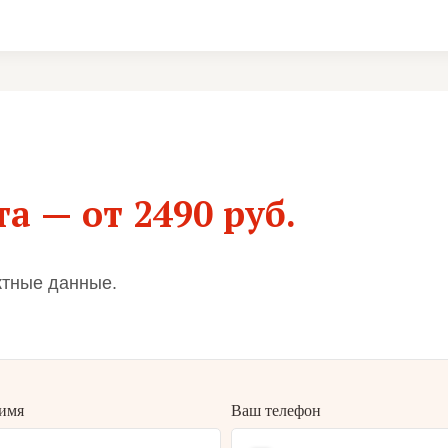
а — от 2490 руб.
ктные данные.
имя
Ваш телефон