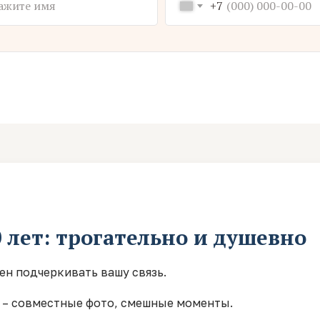
+7
0 лет: трогательно и душевно
ен подчеркивать вашу связь.
– совместные фото, смешные моменты.