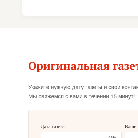
Оригинальная газет
Укажите нужную дату газеты и свои конта
Мы свяжемся с вами в течении 15 минут!
Дата газеты
Ваше 