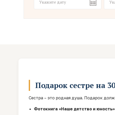
Подарок сестре на 3
Сестра – это родная душа. Подарок долж
Фотокнига «Наше детство и юность»