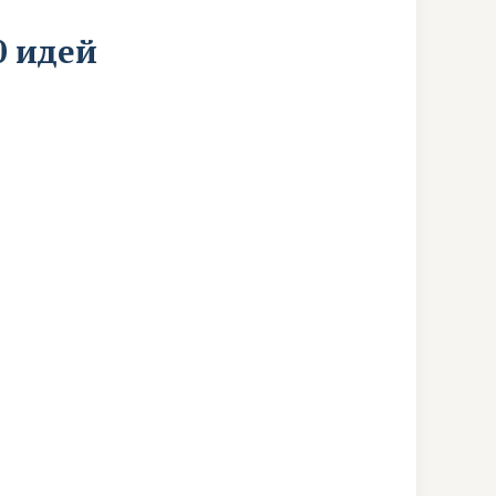
0 идей