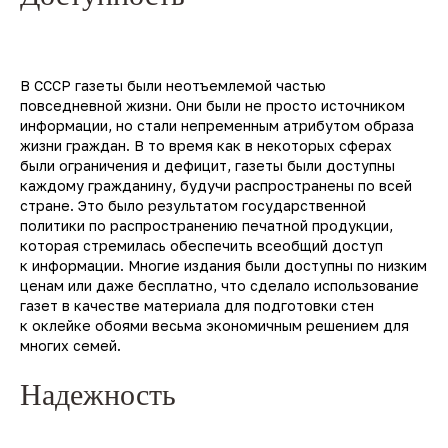
В СССР газеты были неотъемлемой частью
повседневной жизни. Они были не просто источником
информации, но стали непременным атрибутом образа
жизни граждан. В то время как в некоторых сферах
были ограничения и дефицит, газеты были доступны
каждому гражданину, будучи распространены по всей
стране. Это было результатом государственной
политики по распространению печатной продукции,
которая стремилась обеспечить всеобщий доступ
к информации. Многие издания были доступны по низким
ценам или даже бесплатно, что сделало использование
газет в качестве материала для подготовки стен
к оклейке обоями весьма экономичным решением для
многих семей.
Надежность