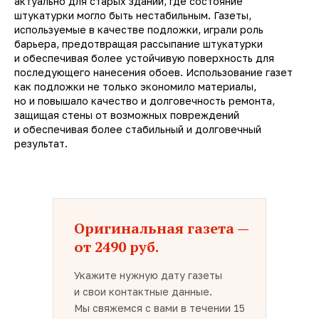
актуально для старых зданий, где состояние
штукатурки могло быть нестабильным. Газеты,
используемые в качестве подложки, играли роль
барьера, предотвращая рассыпание штукатурки
и обеспечивая более устойчивую поверхность для
последующего нанесения обоев. Использование газет
как подложки не только экономило материалы,
но и повышало качество и долговечность ремонта,
защищая стены от возможных повреждений
и обеспечивая более стабильный и долговечный
результат.
Оригинальная газета —
от 2490 руб.
Укажите нужную дату газеты
и свои контактные данные.
Мы свяжемся с вами в течении 15