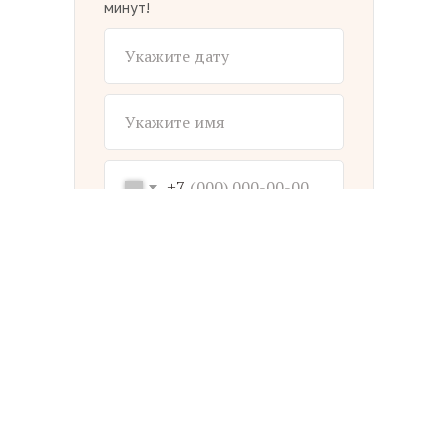
минут!
+7
ЗАКАЗАТЬ ГАЗЕТУ