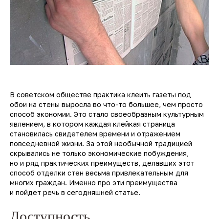
В советском обществе практика клеить газеты под
обои на стены выросла во что-то большее, чем просто
способ экономии. Это стало своеобразным культурным
явлением, в котором каждая клейкая страница
становилась свидетелем времени и отражением
повседневной жизни. За этой необычной традицией
скрывались не только экономические побуждения,
но и ряд практических преимуществ, делавших этот
способ отделки стен весьма привлекательным для
многих граждан. Именно про эти преимущества
и пойдет речь в сегодняшней статье.
Доступность