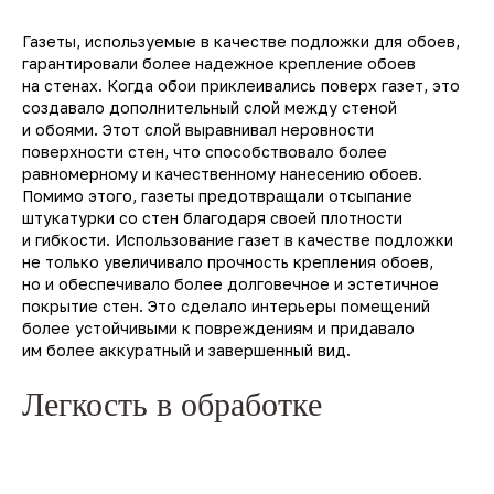
Газеты, используемые в качестве подложки для обоев,
гарантировали более надежное крепление обоев
на стенах. Когда обои приклеивались поверх газет, это
создавало дополнительный слой между стеной
и обоями. Этот слой выравнивал неровности
поверхности стен, что способствовало более
равномерному и качественному нанесению обоев.
Помимо этого, газеты предотвращали отсыпание
штукатурки со стен благодаря своей плотности
и гибкости. Использование газет в качестве подложки
не только увеличивало прочность крепления обоев,
но и обеспечивало более долговечное и эстетичное
покрытие стен. Это сделало интерьеры помещений
более устойчивыми к повреждениям и придавало
им более аккуратный и завершенный вид.
Легкость в обработке