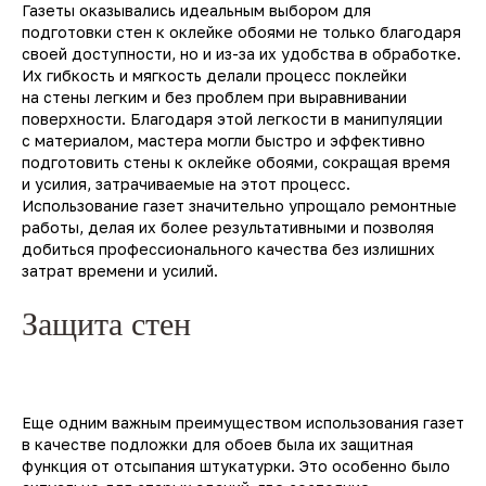
Газеты оказывались идеальным выбором для
подготовки стен к оклейке обоями не только благодаря
своей доступности, но и из-за их удобства в обработке.
Их гибкость и мягкость делали процесс поклейки
на стены легким и без проблем при выравнивании
поверхности. Благодаря этой легкости в манипуляции
с материалом, мастера могли быстро и эффективно
подготовить стены к оклейке обоями, сокращая время
и усилия, затрачиваемые на этот процесс.
Использование газет значительно упрощало ремонтные
работы, делая их более результативными и позволяя
добиться профессионального качества без излишних
затрат времени и усилий.
Защита стен
Еще одним важным преимуществом использования газет
в качестве подложки для обоев была их защитная
функция от отсыпания штукатурки. Это особенно было