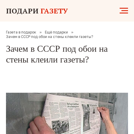
ПОДАРИ
ГАЗЕТУ
Газета в подарок
»
Ещё подарки
»
Зачем в СССР под обои на стены клеили газеты?
Зачем в СССР под обои на
стены клеили газеты?