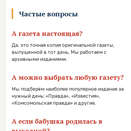
Частые вопросы
А газета настоящая?
Да, это точная копия оригинальной газеты,
выпущенной в тот день. Мы работаем с
архивными изданиями.
А можно выбрать любую газету?
Мы подберём наиболее популярное издание за
нужный день: «Правда», «Известия»,
«Комсомольская правда» и другие.
А если бабушка родилась в
выходной?