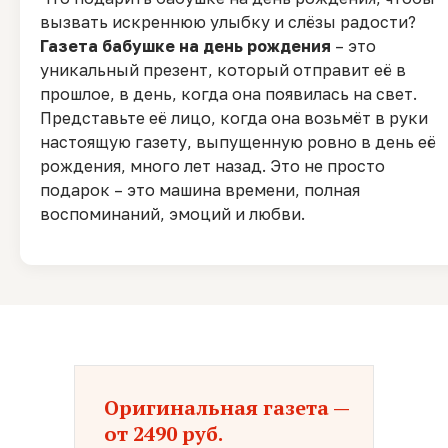
вызвать искреннюю улыбку и слёзы радости?
Газета бабушке на день рождения
– это
уникальный презент, который отправит её в
прошлое, в день, когда она появилась на свет.
Представьте её лицо, когда она возьмёт в руки
настоящую газету, выпущенную ровно в день её
рождения, много лет назад. Это не просто
подарок – это машина времени, полная
воспоминаний, эмоций и любви.
Оригинальная газета —
от 2490 руб.