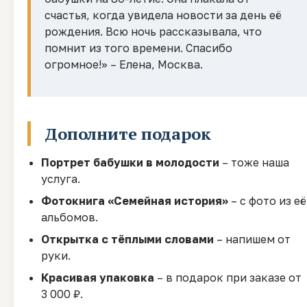
счастья, когда увидела новости за день её
рождения. Всю ночь рассказывала, что
помнит из того времени. Спасибо
огромное!» – Елена, Москва.
Дополните подарок
Портрет бабушки в молодости
– тоже наша
услуга.
Фотокнига «Семейная история»
– с фото из её
альбомов.
Открытка с тёплыми словами
– напишем от
руки.
Красивая упаковка
– в подарок при заказе от
3 000 ₽.