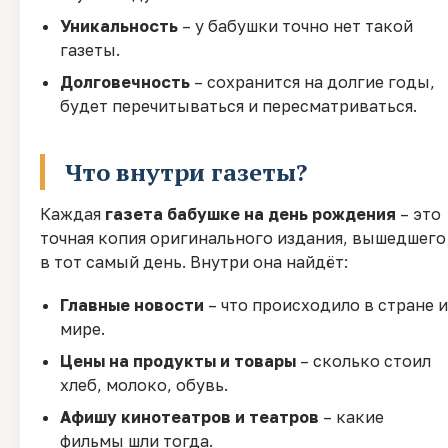
Уникальность
– у бабушки точно нет такой
газеты.
Долговечность
– сохранится на долгие годы,
будет перечитываться и пересматриваться.
Что внутри газеты?
Каждая
газета бабушке на день рождения
– это
точная копия оригинального издания, вышедшего
в тот самый день. Внутри она найдёт:
Главные новости
– что происходило в стране и
мире.
Цены на продукты и товары
– сколько стоил
хлеб, молоко, обувь.
Афишу кинотеатров и театров
– какие
фильмы шли тогда.