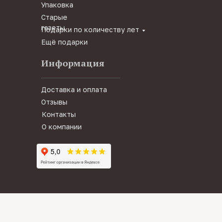
Упаковка
Старые
газеты
Подарки по количеству лет
Ещё подарки
Информация
Доставка и оплата
Отзывы
Контакты
О компании