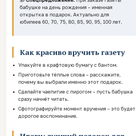
бабушке на день рождения – именная
открытка в подарок. Актуально для
юбилеев 60, 70, 75, 80, 85, 90, 95, 100 лет.
Как красиво вручить газету
Упакуйте в крафтовую бумагу с бантом.
Приготовьте тёплые слова – расскажите,
почему вы выбрали именно этот подарок.
Сделайте чаепитие с пирогом – пусть бабушка
сразу начнёт читать.
Сфотографируйте момент вручения – это будет
дорогое воспоминание.