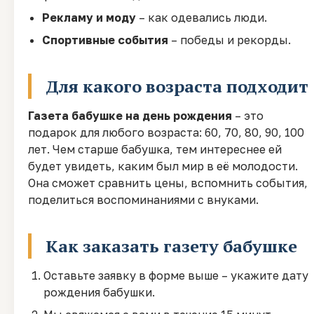
Рекламу и моду
– как одевались люди.
Спортивные события
– победы и рекорды.
Для какого возраста подходит
Газета бабушке на день рождения
– это
подарок для любого возраста: 60, 70, 80, 90, 100
лет. Чем старше бабушка, тем интереснее ей
будет увидеть, каким был мир в её молодости.
Она сможет сравнить цены, вспомнить события,
поделиться воспоминаниями с внуками.
Как заказать газету бабушке
Оставьте заявку в форме выше – укажите дату
рождения бабушки.