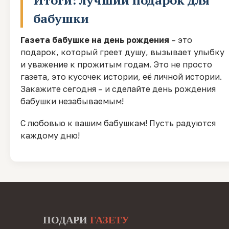
Итоги: лучший подарок для
бабушки
Газета бабушке на день рождения
– это
подарок, который греет душу, вызывает улыбку
и уважение к прожитым годам. Это не просто
газета, это кусочек истории, её личной истории.
Закажите сегодня – и сделайте день рождения
бабушки незабываемым!
С любовью к вашим бабушкам! Пусть радуются
каждому дню!
ПОДАРИ
ГАЗЕТУ