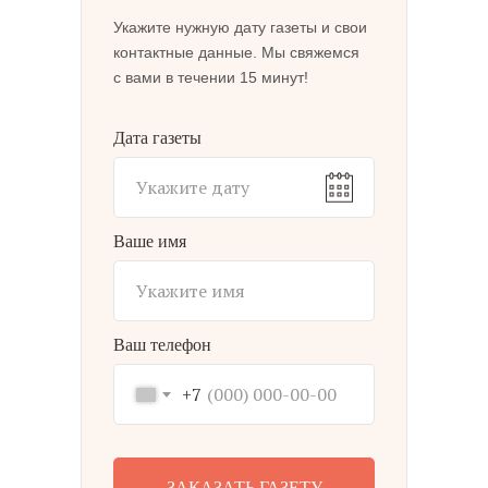
Укажите нужную дату газеты и свои
контактные данные. Мы свяжемся
с вами в течении 15 минут!
Дата газеты
Ваше имя
Ваш телефон
+7
ЗАКАЗАТЬ ГАЗЕТУ