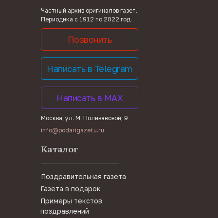
Частный архив оригиналов газет.
Периодика с 1912 по 2022 год.
Позвонить
Написать в Telegram
Написать в MAX
Москва, ул. М. Поливановой, 9
info@podarigazetu.ru
Каталог
Поздравительная газета
Газета в подарок
Примеры текстов
поздравлений