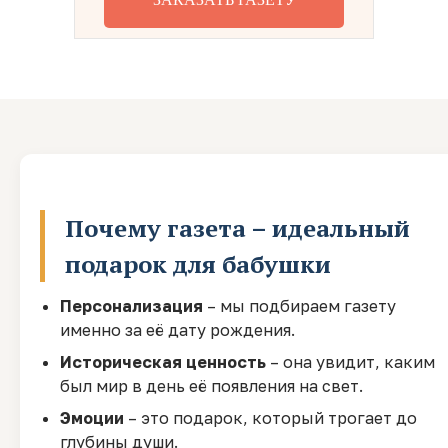
Почему газета – идеальный
подарок для бабушки
Персонализация
– мы подбираем газету
именно за её дату рождения.
Историческая ценность
– она увидит, каким
был мир в день её появления на свет.
Эмоции
– это подарок, который трогает до
глубины души.