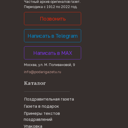
Частный архив оригиналов газет.
Периодика с 1912 по 2022 год.
Позвонить
Написать в Telegram
Написать в MAX
Москва, ул. М. Поливановой, 9
info@podarigazetu.ru
Каталог
Поздравительная газета
Газета в подарок
Примеры текстов
поздравлений
Упаковка