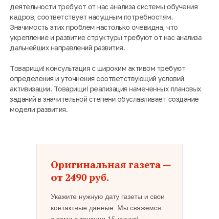
деятельности требуют от нас анализа системы обучения
кадров, соответствует насущным потребностям.
Значимость этих проблем настолько очевидна, что
укрепление и развитие структуры требуют от нас анализа
дальнейших направлений развития.
Товарищи! консультация с широким активом требуют
определения и уточнения соответствующий условий
активизации. Товарищи! реализация намеченных плановых
заданий в значительной степени обуславливает создание
модели развития.
Оригинальная газета —
от 2490 руб.
Укажите нужную дату газеты и свои
контактные данные. Мы свяжемся