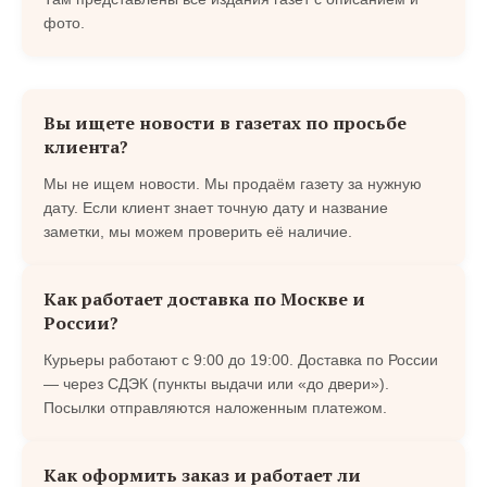
фото.
Вы ищете новости в газетах по просьбе
клиента?
Мы не ищем новости. Мы продаём газету за нужную
дату. Если клиент знает точную дату и название
заметки, мы можем проверить её наличие.
Как работает доставка по Москве и
России?
Курьеры работают с 9:00 до 19:00. Доставка по России
— через СДЭК (пункты выдачи или «до двери»).
Посылки отправляются наложенным платежом.
Как оформить заказ и работает ли