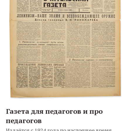
Газета для педагогов и про
педагогов
Издаётся с 1924 года по настоящее время