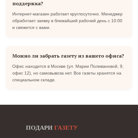
поддержка?
Интернет-магазин работает круглосуточно. Менеджер
обработает заявку в ближайший рабочий день с 10:00
и свяжется с вами.
Можно ли забрать газету из вашего офиса?
Офис находится в Москве (ул. Марии Поливановой, 9,
офис 12), но самовывоза нет. Все газеты хранятся на
специальном складе.
ПОДАРИ
ГАЗЕТУ