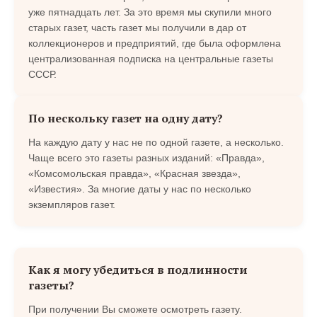
уже пятнадцать лет. За это время мы скупили много
старых газет, часть газет мы получили в дар от
коллекционеров и предприятий, где была оформлена
централизованная подписка на центральные газеты
СССР.
По нескольку газет на одну дату?
На каждую дату у нас не по одной газете, а несколько.
Чаще всего это газеты разных изданий: «Правда»,
«Комсомольская правда», «Красная звезда»,
«Известия». За многие даты у нас по несколько
экземпляров газет.
Как я могу убедиться в подлинности
газеты?
При получении Вы сможете осмотреть газету.