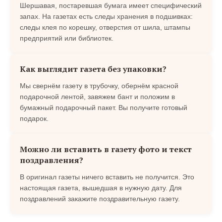
Шершавая, постаревшая бумага имеет специфический
запах. На газетах есть следы хранения в подшивках:
следы клея по корешку, отверстия от шила, штампы
предприятий или библиотек.
Как выглядит газета без упаковки?
Мы свернём газету в трубочку, обернём красной
подарочной лентой, завяжем бант и положим в
бумажный подарочный пакет. Вы получите готовый
подарок.
Можно ли вставить в газету фото и текст
поздравления?
В оригинал газеты ничего вставить не получится. Это
настоящая газета, вышедшая в нужную дату. Для
поздравлений закажите поздравительную газету.