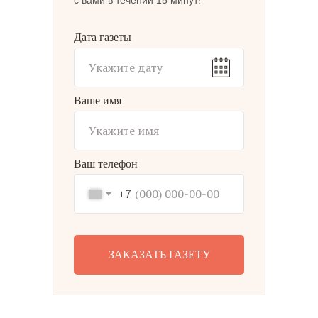
с вами в течении 15 минут!
Дата газеты
Ваше имя
Ваш телефон
+7
ЗАКАЗАТЬ ГАЗЕТУ