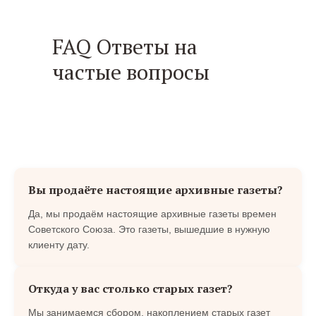
FAQ Ответы на
частые вопросы
Вы продаёте настоящие архивные газеты?
Да, мы продаём настоящие архивные газеты времен
Советского Союза. Это газеты, вышедшие в нужную
клиенту дату.
Откуда у вас столько старых газет?
Мы занимаемся сбором, накоплением старых газет