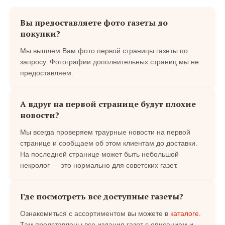
Вы предоставляете фото газеты до
покупки?
Мы вышлем Вам фото первой страницы газеты по
запросу. Фотографии дополнительных страниц мы не
предоставляем.
А вдруг на первой странице будут плохие
новости?
Мы всегда проверяем траурные новости на первой
странице и сообщаем об этом клиентам до доставки.
На последней странице может быть небольшой
некролог — это нормально для советских газет.
Где посмотреть все доступные газеты?
Ознакомиться с ассортиментом вы можете в
каталоге
.
Там представлены все издания газет с описанием и