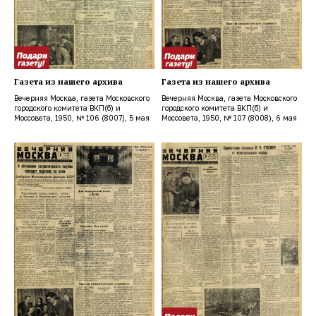
Газета из нашего архива
Газета из нашего архива
Вечерняя Москва, газета Московского
Вечерняя Москва, газета Московского
городского комитета ВКП(б) и
городского комитета ВКП(б) и
Моссовета, 1950, № 106 (8007), 5 мая
Моссовета, 1950, № 107 (8008), 6 мая