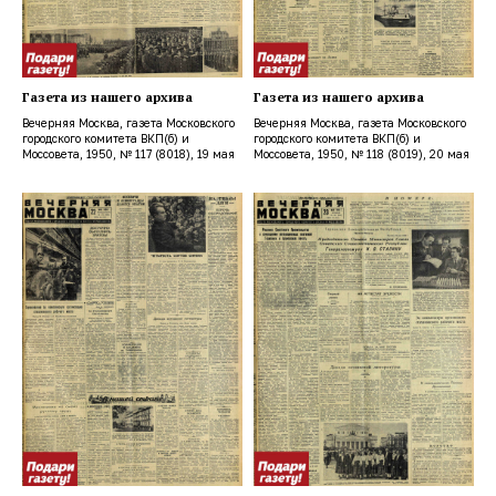
Газета из нашего архива
Газета из нашего архива
Вечерняя Москва, газета Московского
Вечерняя Москва, газета Московского
городского комитета ВКП(б) и
городского комитета ВКП(б) и
Моссовета, 1950, № 117 (8018), 19 мая
Моссовета, 1950, № 118 (8019), 20 мая