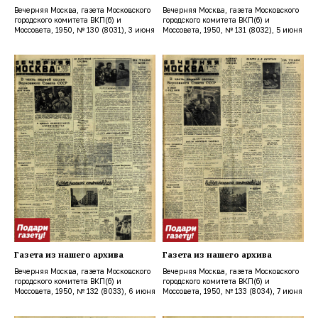
Вечерняя Москва, газета Московского
Вечерняя Москва, газета Московского
городского комитета ВКП(б) и
городского комитета ВКП(б) и
Моссовета, 1950, № 130 (8031), 3 июня
Моссовета, 1950, № 131 (8032), 5 июня
Газета из нашего архива
Газета из нашего архива
Вечерняя Москва, газета Московского
Вечерняя Москва, газета Московского
городского комитета ВКП(б) и
городского комитета ВКП(б) и
Моссовета, 1950, № 132 (8033), 6 июня
Моссовета, 1950, № 133 (8034), 7 июня