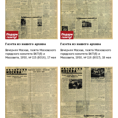
Газета из нашего архива
Газета из нашего архива
Вечерняя Москва, газета Московского
Вечерняя Москва, газета Московского
городского комитета ВКП(б) и
городского комитета ВКП(б) и
Моссовета, 1950, № 115 (8016), 17 мая
Моссовета, 1950, № 116 (8017), 18 мая