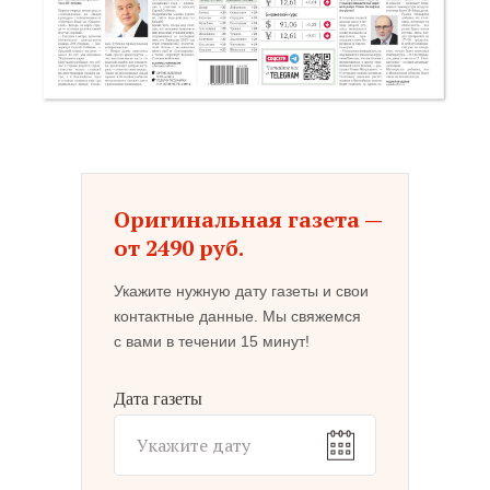
Оригинальная газета —
от 2490 руб.
Укажите нужную дату газеты и свои
контактные данные. Мы свяжемся
с вами в течении 15 минут!
Дата газеты