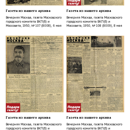
Газета из нашего архива
Газета из нашего архива
Вечерняя Москва, газета Московского
Вечерняя Москва, газета Московского
городского комитета ВКП(б) и
городского комитета ВКП(б) и
Моссовета, 1950, № 107 (8008), 6 мая
Моссовета, 1950, № 108 (8009), 8 мая
Газета из нашего архива
Газета из нашего архива
Вечерняя Москва, газета Московского
Вечерняя Москва, газета Московского
городского комитета ВКП(б) и
городского комитета ВКП(б) и