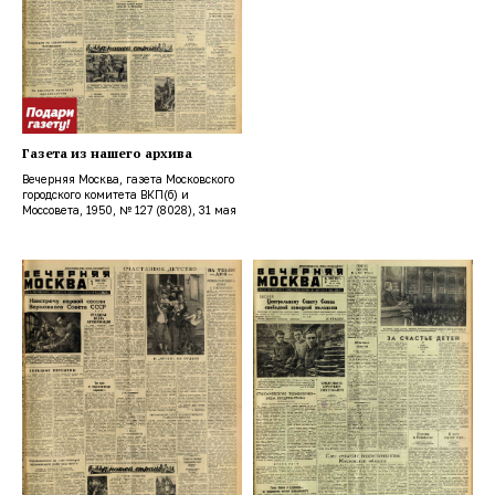
Газета из нашего архива
Вечерняя Москва, газета Московского
городского комитета ВКП(б) и
Моссовета, 1950, № 127 (8028), 31 мая