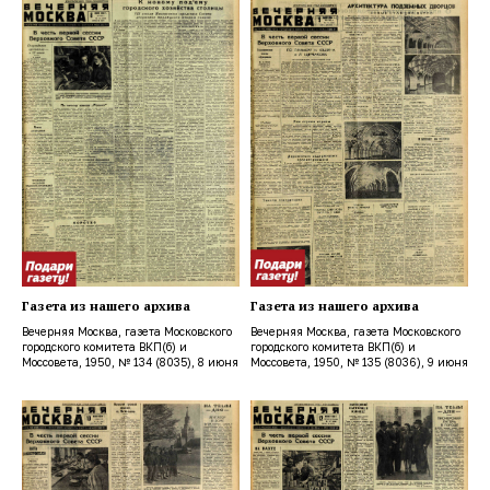
Газета из нашего архива
Газета из нашего архива
Вечерняя Москва, газета Московского
Вечерняя Москва, газета Московского
городского комитета ВКП(б) и
городского комитета ВКП(б) и
Моссовета, 1950, № 134 (8035), 8 июня
Моссовета, 1950, № 135 (8036), 9 июня