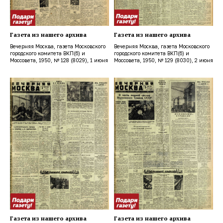
Газета из нашего архива
Газета из нашего архива
Вечерняя Москва, газета Московского
Вечерняя Москва, газета Московского
городского комитета ВКП(б) и
городского комитета ВКП(б) и
Моссовета, 1950, № 128 (8029), 1 июня
Моссовета, 1950, № 129 (8030), 2 июня
Газета из нашего архива
Газета из нашего архива