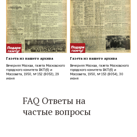
Газета из нашего архива
Газета из нашего архива
Вечерняя Москва, газета Московского
Вечерняя Москва, газета Московского
городского комитета ВКП(б) и
городского комитета ВКП(б) и
Моссовета, 1950, № 152 (8053), 29
Моссовета, 1950, № 153 (8054), 30
июня
июня
FAQ Ответы на
частые вопросы