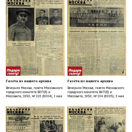
Газета из нашего архива
Газета из нашего архива
Вечерняя Москва, газета Московского
Вечерняя Москва, газета Московского
городского комитета ВКП(б) и
городского комитета ВКП(б) и
Моссовета, 1950, № 103 (8004), 1 мая
Моссовета, 1950, № 104 (8005), 3 мая