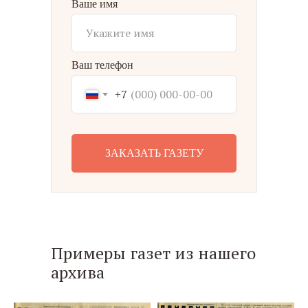
Ваше имя
Ваш телефон
+7
ЗАКАЗАТЬ ГАЗЕТУ
Примеры газет из нашего
архива