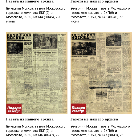
Газета из нашего архива
Газета из нашего архива
Вечерняя Москва, газета Московского
Вечерняя Москва, газета Московского
городского комитета ВКП(б) и
городского комитета ВКП(б) и
Моссовета, 1950, № 144 (8045), 20
Моссовета, 1950, № 145 (8046), 21
июня
июня
Газета из нашего архива
Газета из нашего архива
Вечерняя Москва, газета Московского
Вечерняя Москва, газета Московского
городского комитета ВКП(б) и
городского комитета ВКП(б) и
Моссовета, 1950, № 146 (8047), 22
Моссовета, 1950, № 147 (8048), 23