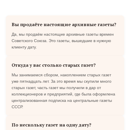
Вы продаёте настоящие архивные газеты?
Да, мы продаём настоящие архивные газеты времен
Советского Союза. Это газеты, вышедшие в нужную
клиенту дату.
Откуда у вас столько старых газет?
Мы занимаемся сбором, накоплением старых газет
уже пятнадцать лет. За это время мы скупили много
старых газет, часть газет мы получили в дар от
коллекционеров и предприятий, где была оформлена
централизованная подписка на центральные газеты
СССР.
По нескольку газет на одну дату?