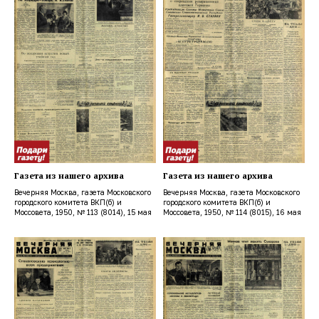
Газета из нашего архива
Газета из нашего архива
Вечерняя Москва, газета Московского
Вечерняя Москва, газета Московского
городского комитета ВКП(б) и
городского комитета ВКП(б) и
Моссовета, 1950, № 113 (8014), 15 мая
Моссовета, 1950, № 114 (8015), 16 мая