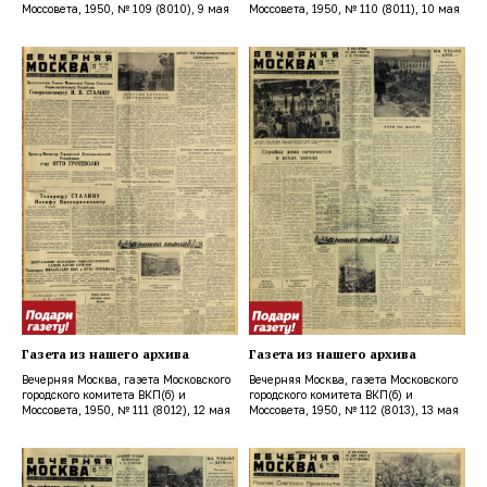
Моссовета, 1950, № 109 (8010), 9 мая
Моссовета, 1950, № 110 (8011), 10 мая
Газета из нашего архива
Газета из нашего архива
Вечерняя Москва, газета Московского
Вечерняя Москва, газета Московского
городского комитета ВКП(б) и
городского комитета ВКП(б) и
Моссовета, 1950, № 111 (8012), 12 мая
Моссовета, 1950, № 112 (8013), 13 мая