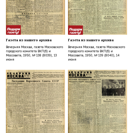
Газета из нашего архива
Газета из нашего архива
Вечерняя Москва, газета Московского
Вечерняя Москва, газета Московского
городского комитета ВКП(б) и
городского комитета ВКП(б) и
Моссовета, 1950, № 138 (8039), 13
Моссовета, 1950, № 139 (8040), 14
июня
июня