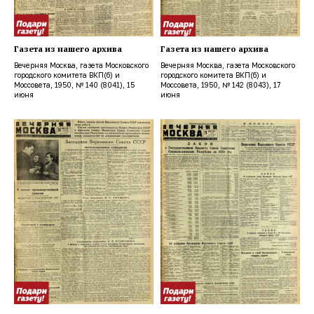
Газета из нашего архива
Газета из нашего архива
Вечерняя Москва, газета Московского
Вечерняя Москва, газета Московского
городского комитета ВКП(б) и
городского комитета ВКП(б) и
Моссовета, 1950, № 140 (8041), 15
Моссовета, 1950, № 142 (8043), 17
июня
июня