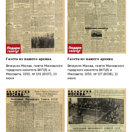
Газета из нашего архива
Газета из нашего архива
Вечерняя Москва, газета Московского
Вечерняя Москва, газета Московского
городского комитета ВКП(б) и
городского комитета ВКП(б) и
Моссовета, 1950, № 136 (8037), 10
Моссовета, 1950, № 137 (8038), 12
июня
июня