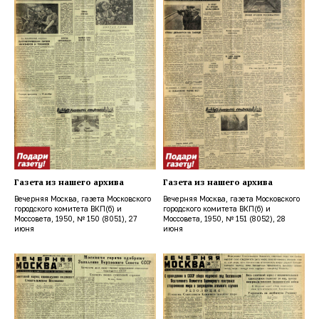
Газета из нашего архива
Газета из нашего архива
Вечерняя Москва, газета Московского
Вечерняя Москва, газета Московского
городского комитета ВКП(б) и
городского комитета ВКП(б) и
Моссовета, 1950, № 150 (8051), 27
Моссовета, 1950, № 151 (8052), 28
июня
июня