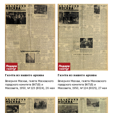
Газета из нашего архива
Газета из нашего архива
Вечерняя Москва, газета Московского
Вечерняя Москва, газета Московского
городского комитета ВКП(б) и
городского комитета ВКП(б) и
Моссовета, 1950, № 123 (8024), 26 мая
Моссовета, 1950, № 124 (8025), 27 мая