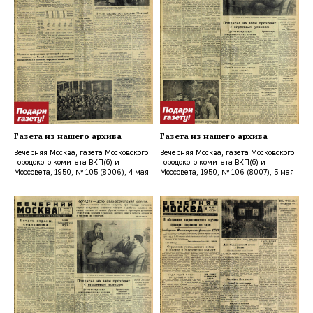
Газета из нашего архива
Газета из нашего архива
Вечерняя Москва, газета Московского
Вечерняя Москва, газета Московского
городского комитета ВКП(б) и
городского комитета ВКП(б) и
Моссовета, 1950, № 105 (8006), 4 мая
Моссовета, 1950, № 106 (8007), 5 мая