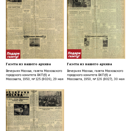
Газета из нашего архива
Газета из нашего архива
Вечерняя Москва, газета Московского
Вечерняя Москва, газета Московского
городского комитета ВКП(б) и
городского комитета ВКП(б) и
Моссовета, 1950, № 125 (8026), 29 мая
Моссовета, 1950, № 126 (8027), 30 мая