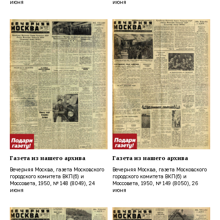
июня
июня
Газета из нашего архива
Газета из нашего архива
Вечерняя Москва, газета Московского
Вечерняя Москва, газета Московского
городского комитета ВКП(б) и
городского комитета ВКП(б) и
Моссовета, 1950, № 148 (8049), 24
Моссовета, 1950, № 149 (8050), 26
июня
июня