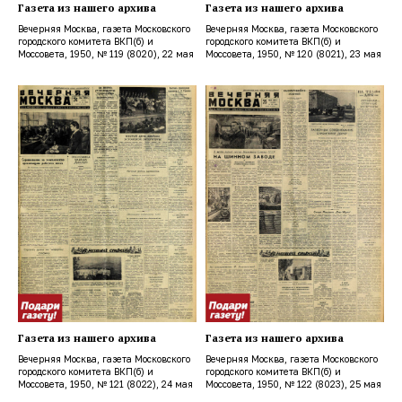
Газета из нашего архива
Газета из нашего архива
Вечерняя Москва, газета Московского
Вечерняя Москва, газета Московского
городского комитета ВКП(б) и
городского комитета ВКП(б) и
Моссовета, 1950, № 119 (8020), 22 мая
Моссовета, 1950, № 120 (8021), 23 мая
Газета из нашего архива
Газета из нашего архива
Вечерняя Москва, газета Московского
Вечерняя Москва, газета Московского
городского комитета ВКП(б) и
городского комитета ВКП(б) и
Моссовета, 1950, № 121 (8022), 24 мая
Моссовета, 1950, № 122 (8023), 25 мая