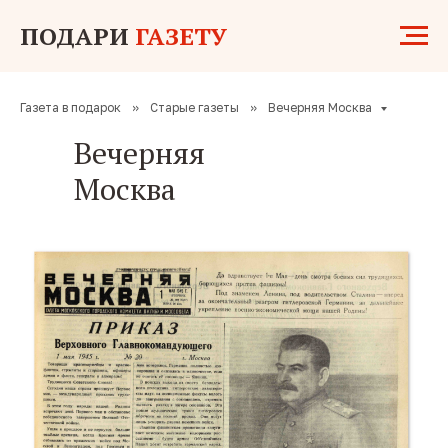
ПОДАРИ
ГАЗЕТУ
Газета в подарок
»
Старые газеты
»
Вечерняя Москва
Вечерняя
Москва