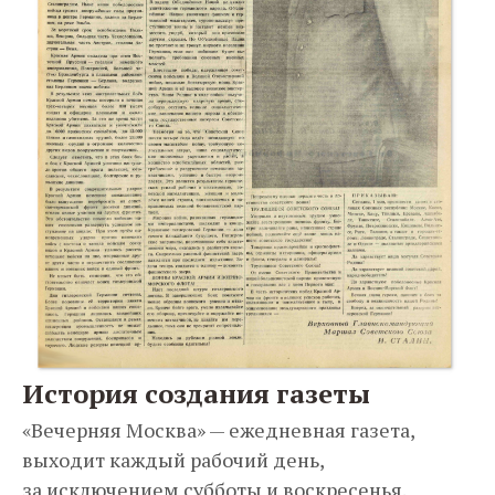
История создания газеты
«Вечерняя Москва» — ежедневная газета,
выходит каждый рабочий день,
за исключением субботы и воскресенья.