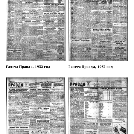
Газета Правда, 1932 год
Газета Правда, 1932 год