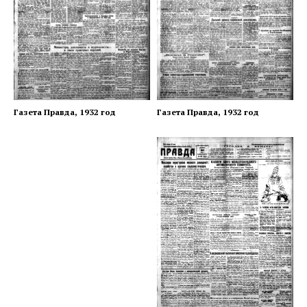
Газета Правда, 1932 год
Газета Правда, 1932 год