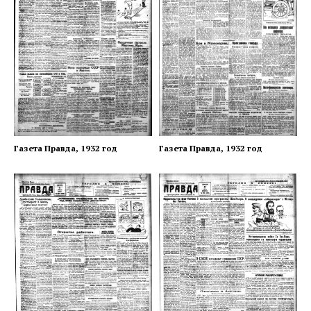
Газета Правда, 1932 год
Газета Правда, 1932 год