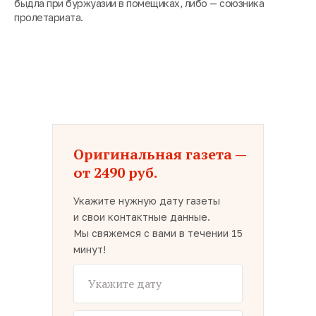
быдла при буржуазии в помещиках, либо — союзника
пролетариата.
Оригинальная газета —
от 2490 руб.
Укажите нужную дату газеты
и свои контактные данные.
Мы свяжемся с вами в течении 15
минут!