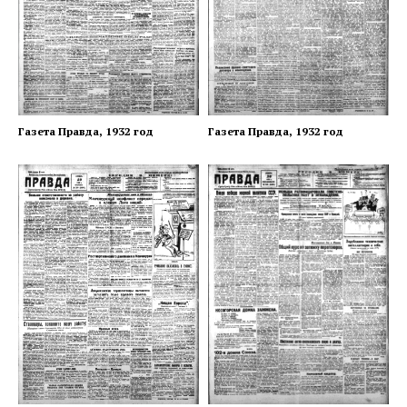
Газета Правда, 1932 год
Газета Правда, 1932 год