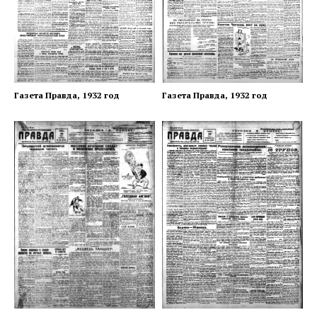
Газета Правда, 1932 год
Газета Правда, 1932 год