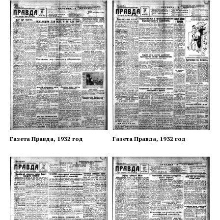
Газета Правда, 1932 год
Газета Правда, 1932 год