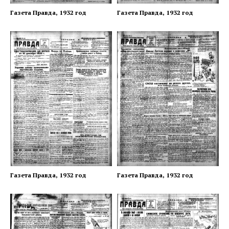
Газета Правда, 1932 год
Газета Правда, 1932 год
Газета Правда, 1932 год
Газета Правда, 1932 год