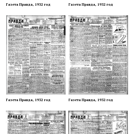
Газета Правда, 1932 год
Газета Правда, 1932 год
Газета Правда, 1932 год
Газета Правда, 1932 год