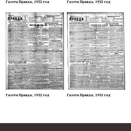
Газета Правда, 1932 год
Газета Правда, 1932 год
Газета Правда, 1932 год
Газета Правда, 1932 год