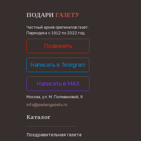
ПОДАРИ
ГАЗЕТУ
Частный архив оригиналов газет.
Периодика с 1912 по 2022 год.
Позвонить
Написать в Telegram
Написать в MAX
Москва, ул. М. Поливановой, 9
info@podarigazetu.ru
Каталог
Поздравительная газета