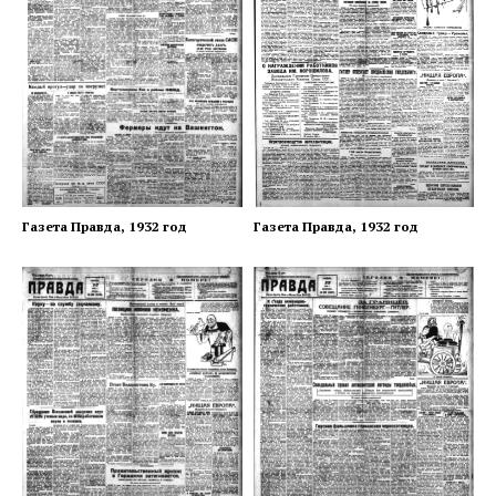
Газета Правда, 1932 год
Газета Правда, 1932 год