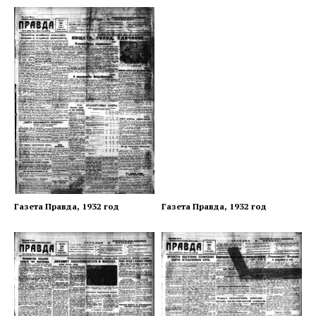
Газета Правда, 1932 год
Газета Правда, 1932 год