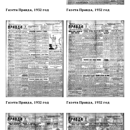
Газета Правда, 1932 год
Газета Правда, 1932 год
Газета Правда, 1932 год
Газета Правда, 1932 год