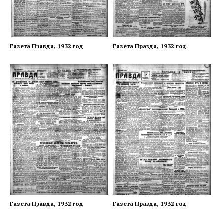
Газета Правда, 1932 год
Газета Правда, 1932 год
Газета Правда, 1932 год
Газета Правда, 1932 год