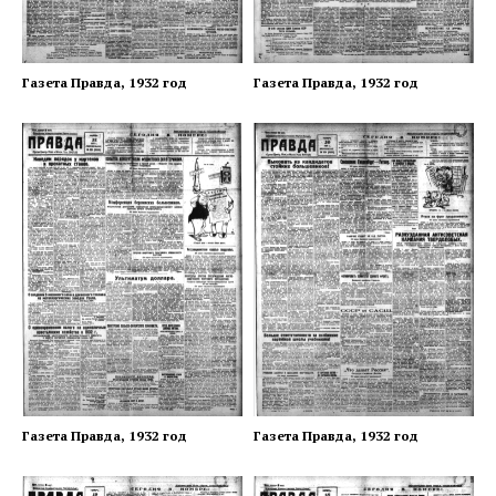
Газета Правда, 1932 год
Газета Правда, 1932 год
Газета Правда, 1932 год
Газета Правда, 1932 год