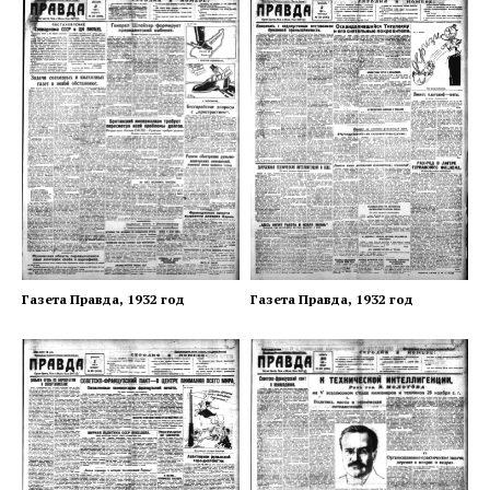
Газета Правда, 1932 год
Газета Правда, 1932 год