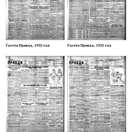
Газета Правда, 1932 год
Газета Правда, 1932 год