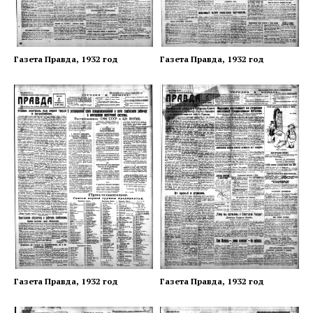
Газета Правда, 1932 год
Газета Правда, 1932 год
Газета Правда, 1932 год
Газета Правда, 1932 год