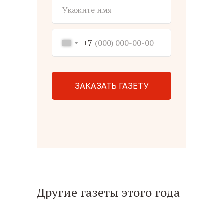
+7
ЗАКАЗАТЬ ГАЗЕТУ
Другие газеты этого года