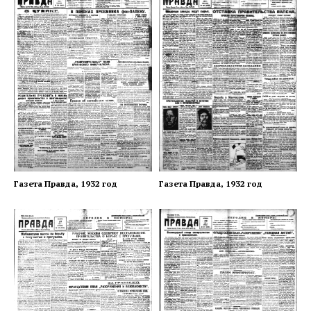
Газета Правда, 1932 год
Газета Правда, 1932 год