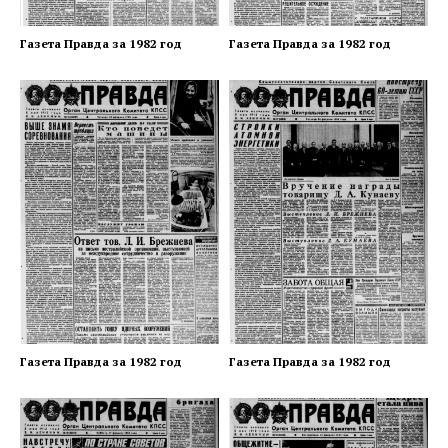
Газета Правда за 1982 год
Газета Правда за 1982 год
Газета Правда за 1982 год
Газета Правда за 1982 год