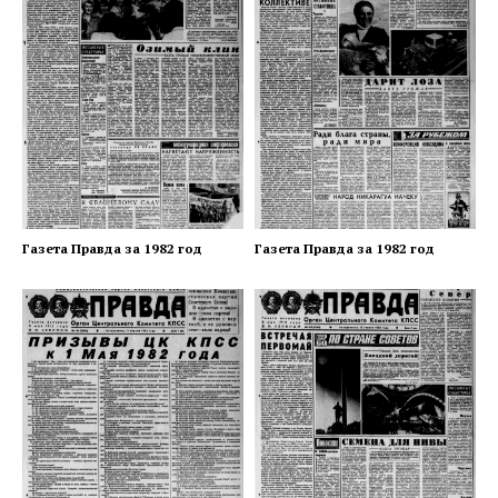
Газета Правда за 1982 год
Газета Правда за 1982 год