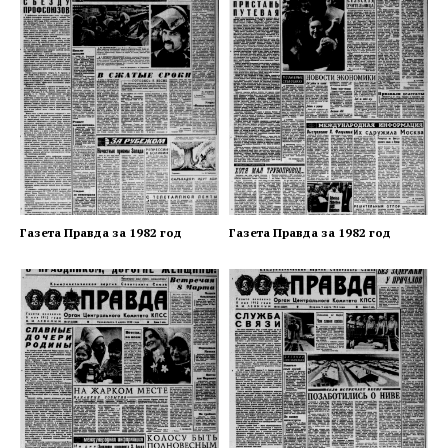
Газета Правда за 1982 год
Газета Правда за 1982 год