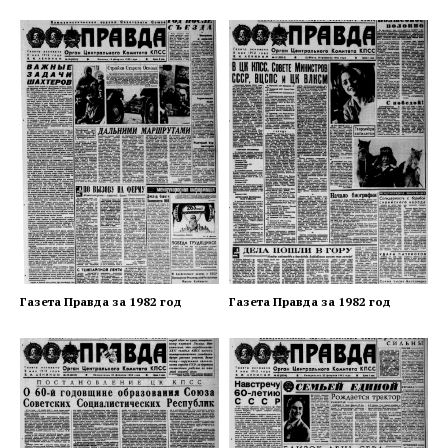
Газета Правда за 1982 год
Газета Правда за 1982 год