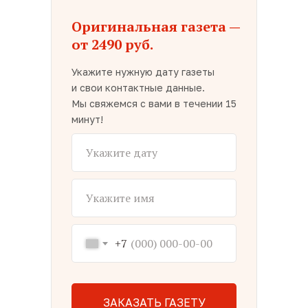
Оригинальная газета —
от 2490 руб.
Укажите нужную дату газеты
и свои контактные данные.
Мы свяжемся с вами в течении 15
минут!
+7
ЗАКАЗАТЬ ГАЗЕТУ