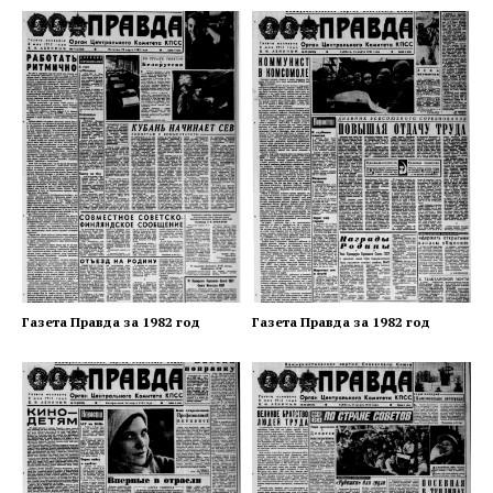
Газета Правда за 1982 год
Газета Правда за 1982 год