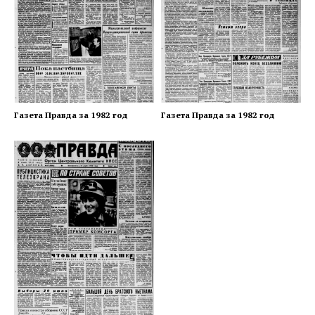
Газета Правда за 1982 год
Газета Правда за 1982 год