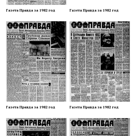
Газета Правда за 1982 год
Газета Правда за 1982 год
Газета Правда за 1982 год
Газета Правда за 1982 год