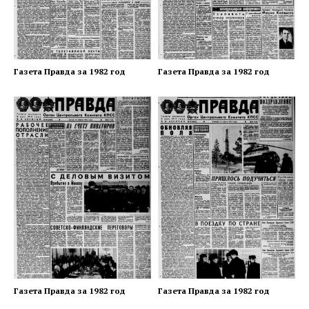
Газета Правда за 1982 год
Газета Правда за 1982 год
Газета Правда за 1982 год
Газета Правда за 1982 год