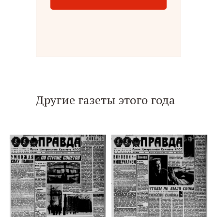
Другие газеты этого года