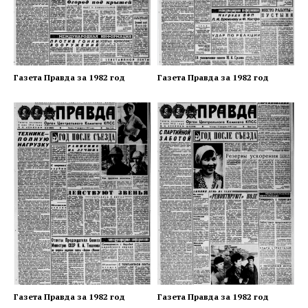
Газета Правда за 1982 год
Газета Правда за 1982 год
Газета Правда за 1982 год
Газета Правда за 1982 год