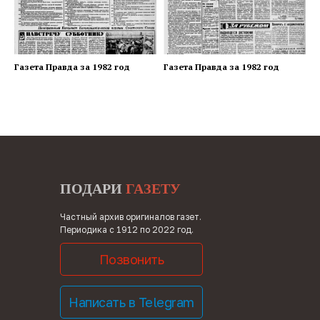
Газета Правда за 1982 год
Газета Правда за 1982 год
ПОДАРИ
ГАЗЕТУ
Частный архив оригиналов газет.
Периодика с 1912 по 2022 год.
Позвонить
Написать в Telegram