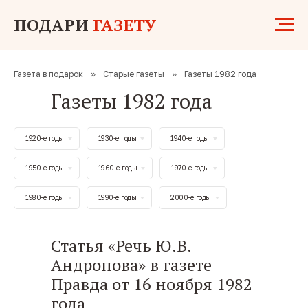
ПОДАРИ
ГАЗЕТУ
Газета в подарок
»
Старые газеты
»
Газеты 1982 года
Газеты 1982 года
1920-е годы
1930-е годы
1940-е годы
1950-е годы
1960-е годы
1970-е годы
1980-е годы
1990-е годы
2000-е годы
Статья «Речь Ю.В.
Андропова» в газете
Правда от 16 ноября 1982
года