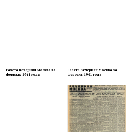
Газета Вечерняя Москва за
Газета Вечерняя Москва за
февраль 1941 года
февраль 1941 года