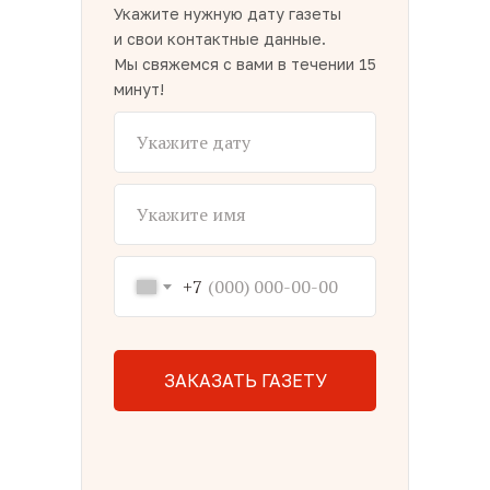
Укажите нужную дату газеты
и свои контактные данные.
Мы свяжемся с вами в течении 15
минут!
+7
ЗАКАЗАТЬ ГАЗЕТУ