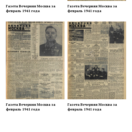
Газета Вечерняя Москва за
Газета Вечерняя Москва за
февраль 1941 года
февраль 1941 года
Газета Вечерняя Москва за
Газета Вечерняя Москва за
февраль 1941 года
февраль 1941 года