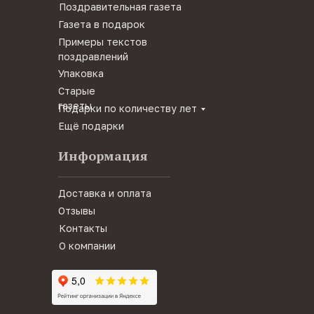
Поздравительная газета
Газета в подарок
Примеры текстов
поздравлений
Упаковка
Старые
газеты
Подарки по количеству лет
Ещё подарки
Информация
Доставка и оплата
Отзывы
Контакты
О компании