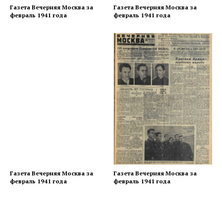
Газета Вечерняя Москва за
Газета Вечерняя Москва за
февраль 1941 года
февраль 1941 года
Газета Вечерняя Москва за
Газета Вечерняя Москва за
февраль 1941 года
февраль 1941 года