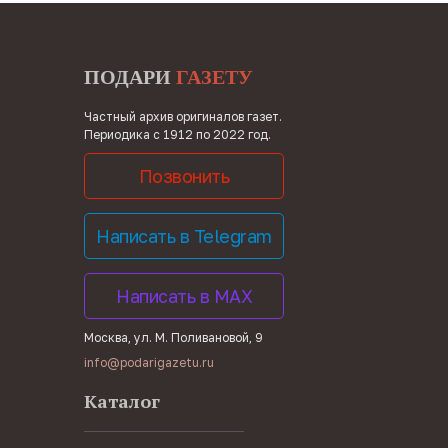
ПОДАРИ
ГАЗЕТУ
Частный архив оригиналов газет.
Периодика с 1912 по 2022 год.
Позвонить
Написать в Telegram
Написать в MAX
Москва, ул. М. Поливановой, 9
info@podarigazetu.ru
Каталог