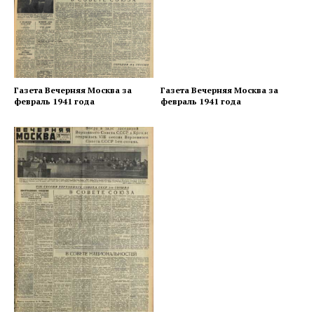
Газета Вечерняя Москва за
Газета Вечерняя Москва за
февраль 1941 года
февраль 1941 года