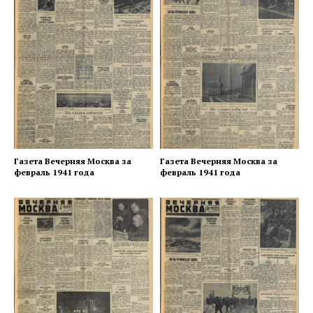
Газета Вечерняя Москва за
Газета Вечерняя Москва за
февраль 1941 года
февраль 1941 года