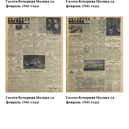
Газета Вечерняя Москва за
Газета Вечерняя Москва за
февраль 1941 года
февраль 1941 года
Газета Вечерняя Москва за
Газета Вечерняя Москва за
февраль 1941 года
февраль 1941 года