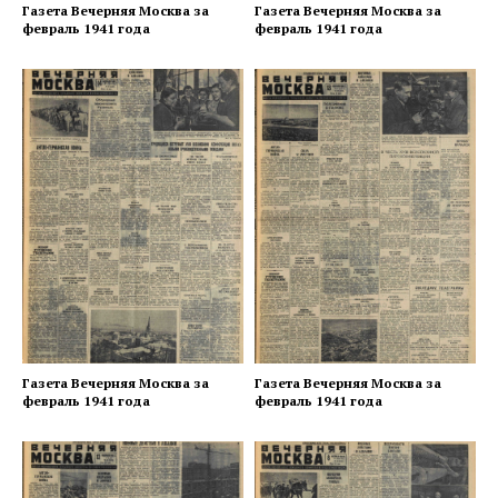
Газета Вечерняя Москва за
Газета Вечерняя Москва за
февраль 1941 года
февраль 1941 года
Газета Вечерняя Москва за
Газета Вечерняя Москва за
февраль 1941 года
февраль 1941 года