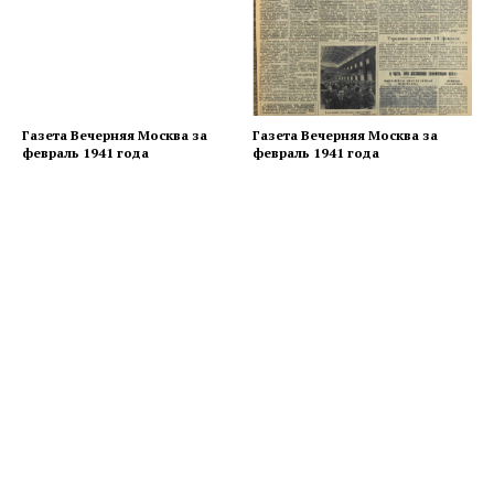
Газета Вечерняя Москва за
Газета Вечерняя Москва за
февраль 1941 года
февраль 1941 года