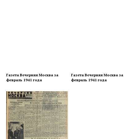
Газета Вечерняя Москва за
Газета Вечерняя Москва за
февраль 1941 года
февраль 1941 года