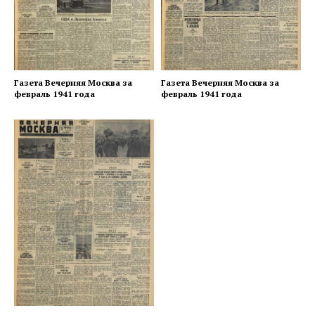
Газета Вечерняя Москва за
Газета Вечерняя Москва за
февраль 1941 года
февраль 1941 года