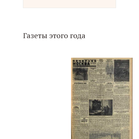
Газеты этого года