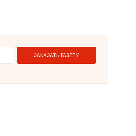
ЗАКАЗАТЬ ГАЗЕТУ