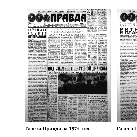
Газета Правда за 1974 год
Газета 