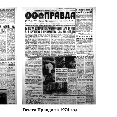
Газета Правда за 1974 год