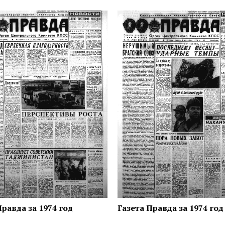
Правда за 1974 год
Газета Правда за 1974 год