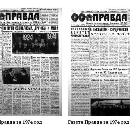
Правда за 1974 год
Газета Правда за 1974 год