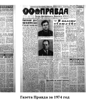
Газета Правда за 1974 год