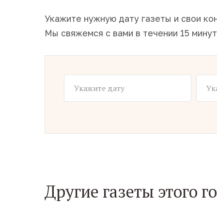
Укажите нужную дату газеты и свои ко
Мы свяжемся с вами в течении 15 минут
Другие газеты этого г