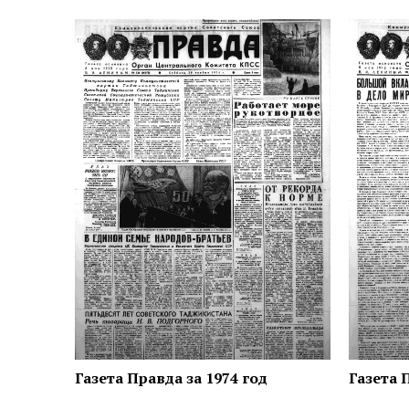
Газета Правда за 1974 год
Газета 