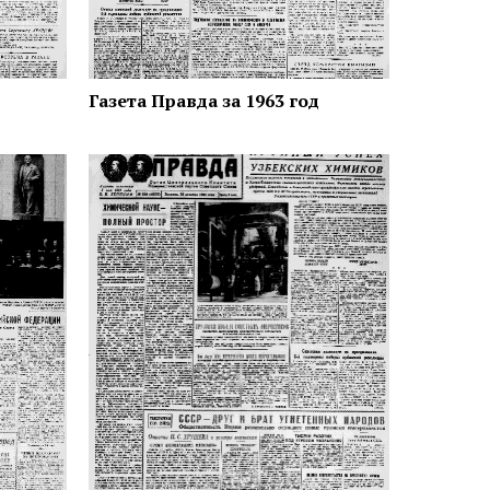
Газета Правда за 1963 год