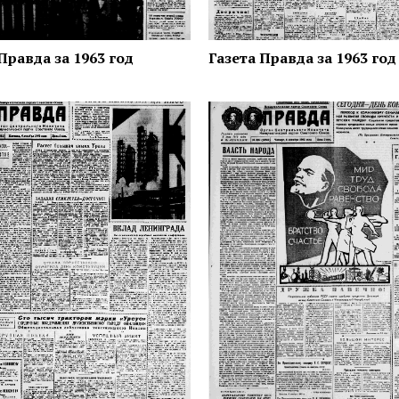
Правда за 1963 год
Газета Правда за 1963 год