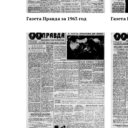
Газета Правда за 1963 год
Газета 