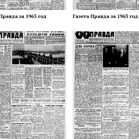
Правда за 1963 год
Газета Правда за 1963 год