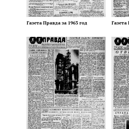
Газета Правда за 1963 год
Газета 