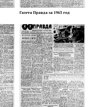
Газета Правда за 1963 год