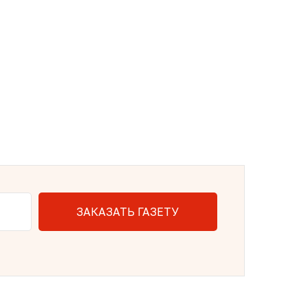
ЗАКАЗАТЬ ГАЗЕТУ