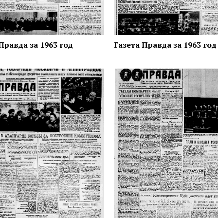
Правда за 1963 год
Газета Правда за 1963 год