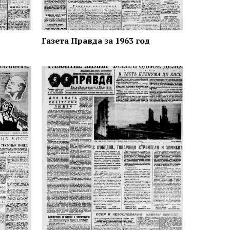
Газета Правда за 1963 год