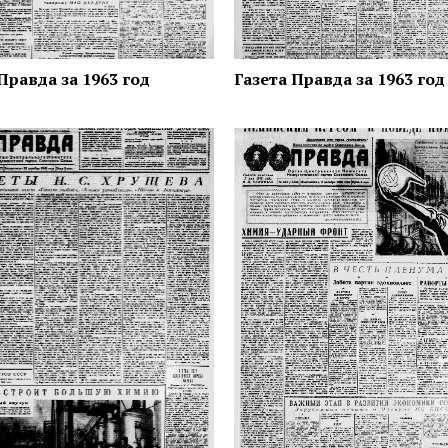
Правда за 1963 год
Газета Правда за 1963 год