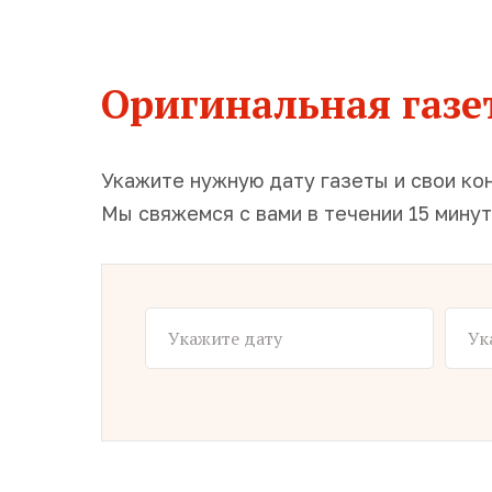
Оригинальная газет
Укажите нужную дату газеты и свои ко
Мы свяжемся с вами в течении 15 минут