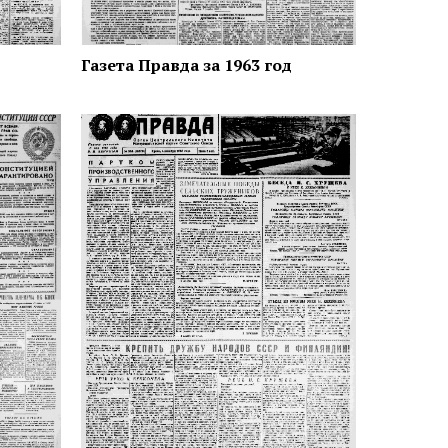
Газета Правда за 1963 год