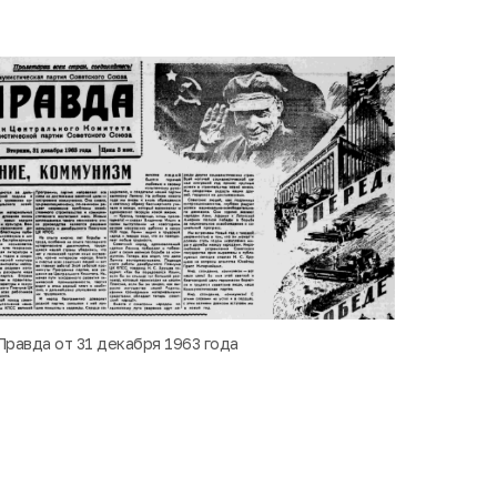
 Правда от 31 декабря 1963 года