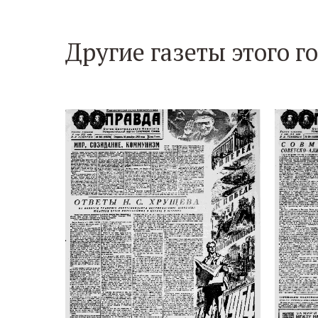
Другие газеты этого г