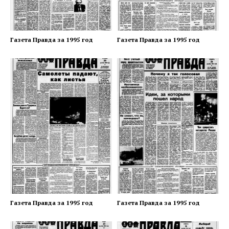
Газета Правда за 1995 год
Газета Правда за 1995 год
Газета Правда за 1995 год
Газета Правда за 1995 год