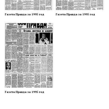
Газета Правда за 1995 год
Газета Правда за 1995 год
Газета Правда за 1995 год