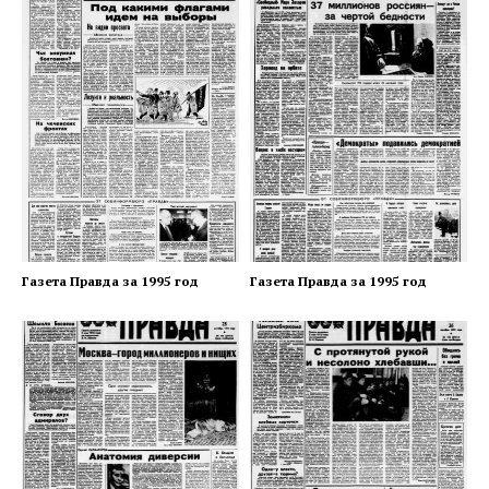
Газета Правда за 1995 год
Газета Правда за 1995 год