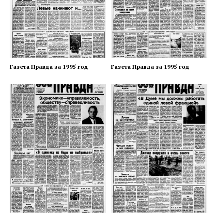
Газета Правда за 1995 год
Газета Правда за 1995 год