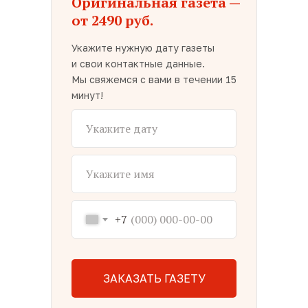
Оригинальная газета —
от 2490 руб.
Укажите нужную дату газеты
и свои контактные данные.
Мы свяжемся с вами в течении 15
минут!
+7
ЗАКАЗАТЬ ГАЗЕТУ