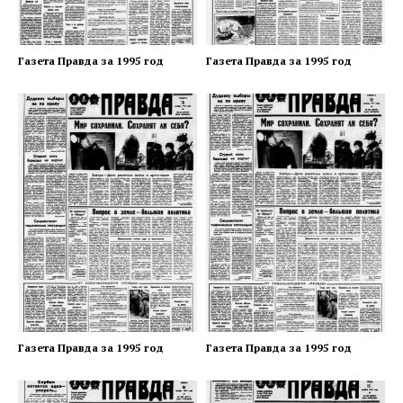
Газета Правда за 1995 год
Газета Правда за 1995 год
Газета Правда за 1995 год
Газета Правда за 1995 год