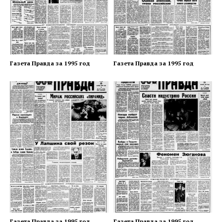
Газета Правда за 1995 год
Газета Правда за 1995 год
Газета Правда за 1995 год
Газета Правда за 1995 год