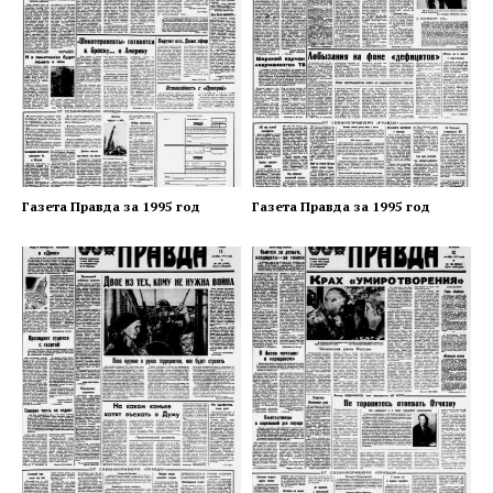
Газета Правда за 1995 год
Газета Правда за 1995 год