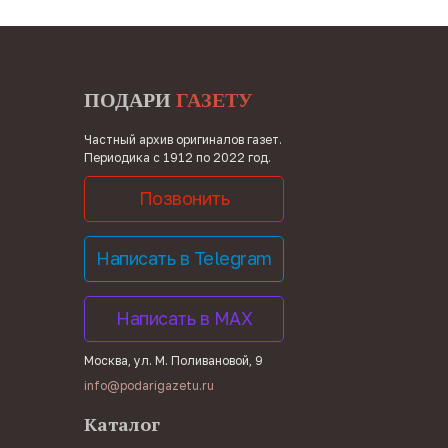
ПОДАРИ
ГАЗЕТУ
Частный архив оригиналов газет.
Периодика с 1912 по 2022 год.
Позвонить
Написать в Telegram
Написать в MAX
Москва, ул. М. Поливановой, 9
info@podarigazetu.ru
Каталог