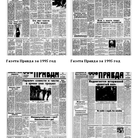
Газета Правда за 1995 год
Газета Правда за 1995 год