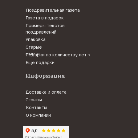
Поздравительная газета
Газета в подарок
Примеры текстов
поздравлений
Упаковка
Старые
газеты
Подарки по количеству лет
Ещё подарки
Информация
Доставка и оплата
Отзывы
Контакты
О компании