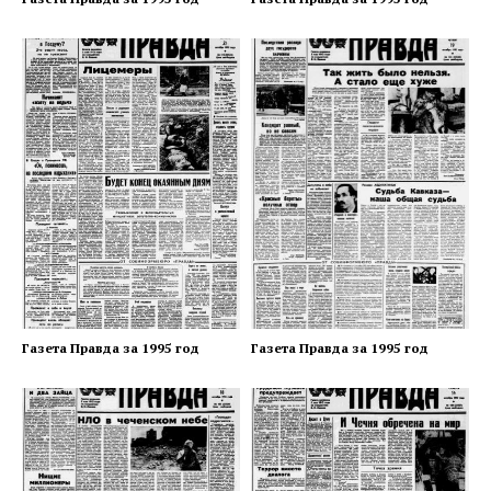
Газета Правда за 1995 год
Газета Правда за 1995 год