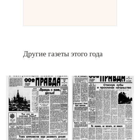
Другие газеты этого года