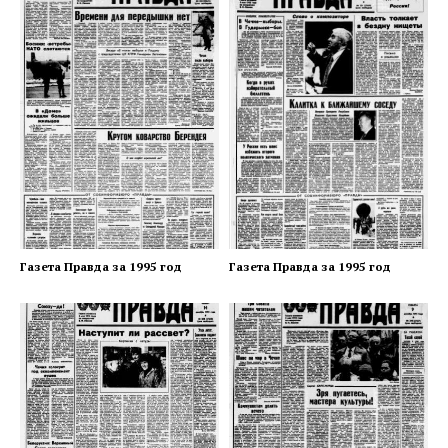
Газета Правда за 1995 год
Газета Правда за 1995 год