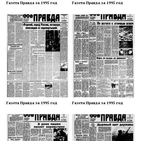
Газета Правда за 1995 год
Газета Правда за 1995 год
Газета Правда за 1995 год
Газета Правда за 1995 год