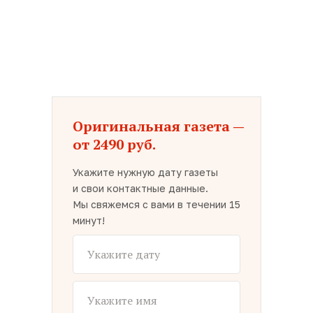
Оригинальная газета —
от 2490 руб.
Укажите нужную дату газеты
и свои контактные данные.
Мы свяжемся с вами в течении 15
минут!