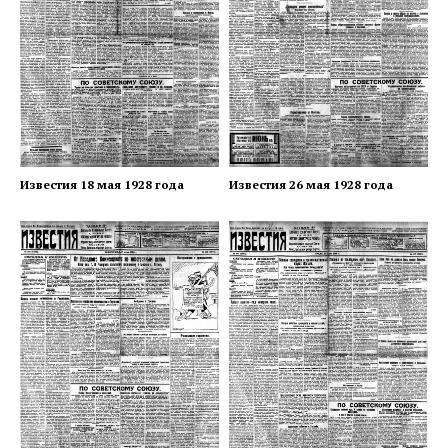
Известия 18 мая 1928 года
Известия 26 мая 1928 года