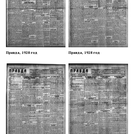
Правда, 1928 год
Правда, 1928 год