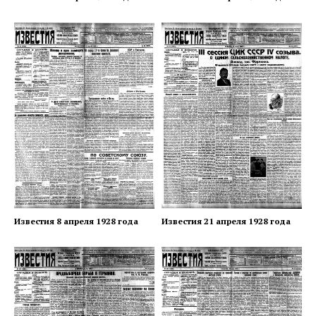
Известия 8 апреля 1928 года
Известия 21 апреля 1928 года