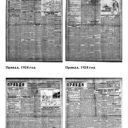
Правда, 1928 год
Правда, 1928 год