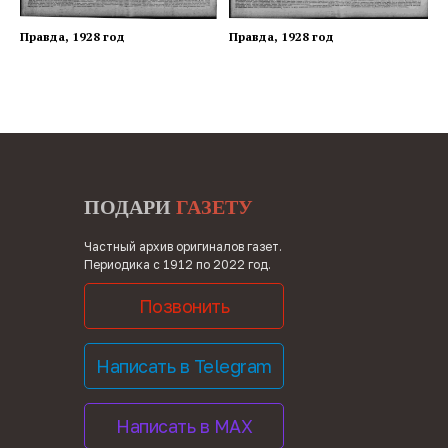
Правда, 1928 год
Правда, 1928 год
ПОДАРИ
ГАЗЕТУ
Частный архив оригиналов газет.
Периодика с 1912 по 2022 год.
Позвонить
Написать в Telegram
Написать в MAX