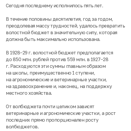
Сегодня последнему исполнилось пять лет.
В течение половины десятилетия, год за годом,
преодолевая массу трудностей, удалось превратить
волостной бюджет в значительную силу, которая
должна быть максимально использована.
В 1928−29 г. волостной бюджет предполагается
до 850 млн. рублей против 559 млн. в 1927−28
г. Расходуются эти суммы главным образом
на школы, преимущественно 1 ступени,
на агрономические и ветеринарные участки,
на здравоохранение и, наконец, на поддержку
местного хозяйства.
От волбюджета почти целиком зависят
ветеринарные и агрономические участки, а рост
последних прямо пропорционален росту
волбюджетов.