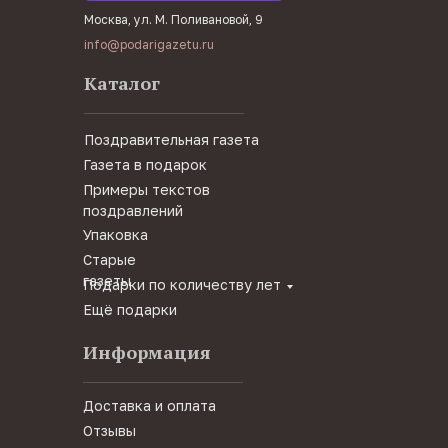
Москва, ул. М. Поливановой, 9
info@podarigazetu.ru
Каталог
Поздравительная газета
Газета в подарок
Примеры текстов
поздравлений
Упаковка
Старые
газеты
Подарки по количеству лет
Ещё подарки
Информация
Доставка и оплата
Отзывы