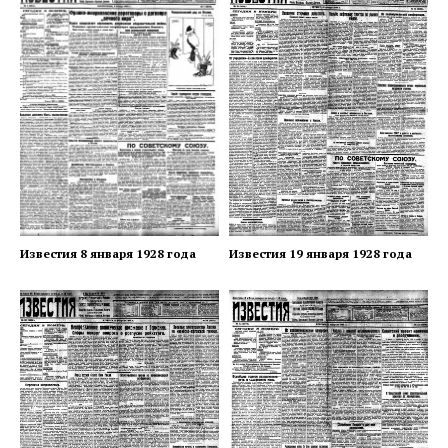
Известия 8 января 1928 года
Известия 19 января 1928 года