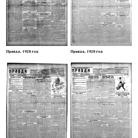
Правда, 1928 год
Правда, 1928 год