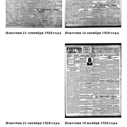
Известия 21 сентября 1928 года
Известия 16 октября 1928 года
Известия 21 октября 1928 года
Известия 10 ноября 1928 года