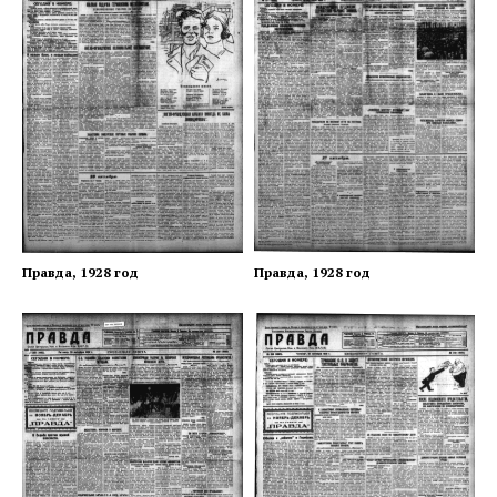
Правда, 1928 год
Правда, 1928 год