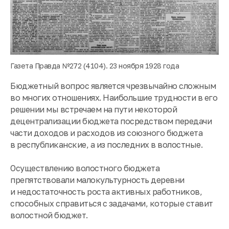
Газета Правда №272 (4104). 23 ноября 1928 года
Бюджетный вопрос является чрезвычайно сложным
во многих отношениях. Наибольшие трудности в его
решении мы встречаем на пути некоторой
децентрализации бюджета посредством передачи
части доходов и расходов из союзного бюджета
в республиканские, а из последних в волостные.
Осуществлению волостного бюджета
препятствовали малокультурность деревни
и недостаточность роста активных работников,
способных справиться с задачами, которые ставит
волостной бюджет.