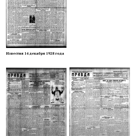
Известия 14 декабря 1928 года