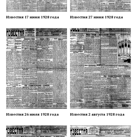
Известия 17 июня 1928 года
Известия 27 июня 1928 года
Известия 26 июля 1928 года
Известия 2 августа 1928 года