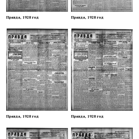
Правда, 1928 год
Правда, 1928 год
Правда, 1928 год
Правда, 1928 год