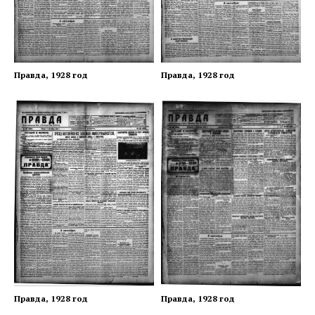
Правда, 1928 год
Правда, 1928 год
Правда, 1928 год
Правда, 1928 год