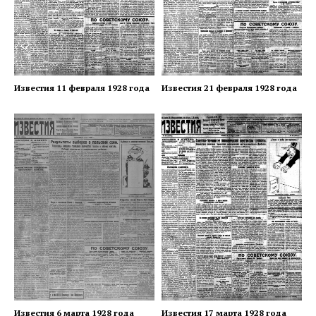
Известия 11 февраля 1928 года
Известия 21 февраля 1928 года
Известия 6 марта 1928 года
Известия 17 марта 1928 года