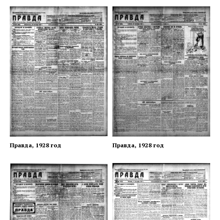
Правда, 1928 год
Правда, 1928 год