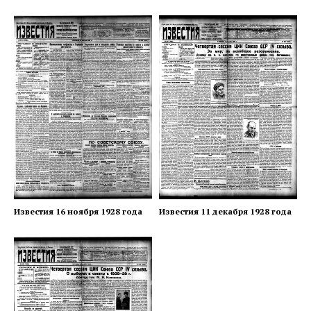
Известия 16 ноября 1928 года
Известия 11 декабря 1928 года