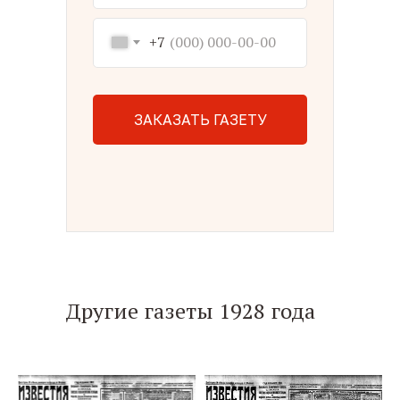
+7
ЗАКАЗАТЬ ГАЗЕТУ
Другие газеты 1928 года