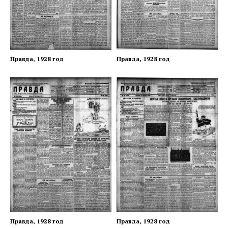
Правда, 1928 год
Правда, 1928 год
Правда, 1928 год
Правда, 1928 год