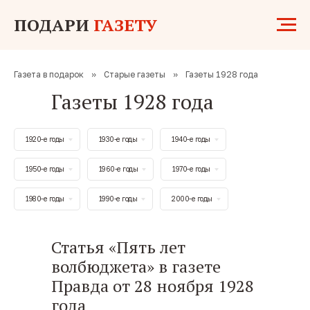
ПОДАРИ
ГАЗЕТУ
Газета в подарок
»
Старые газеты
»
Газеты 1928 года
Газеты 1928 года
1920-е годы
1930-е годы
1940-е годы
1950-е годы
1960-е годы
1970-е годы
1980-е годы
1990-е годы
2000-е годы
Статья «Пять лет
волбюджета» в газете
Правда от 28 ноября 1928
года