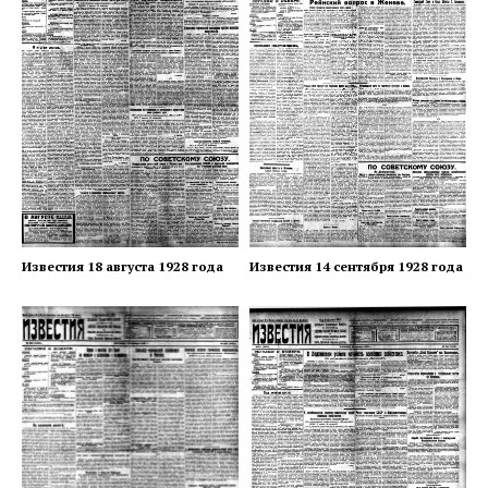
Известия 18 августа 1928 года
Известия 14 сентября 1928 года