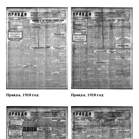
Правда, 1928 год
Правда, 1928 год