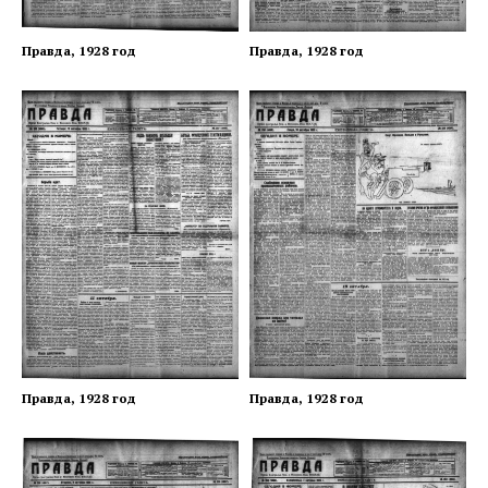
Правда, 1928 год
Правда, 1928 год
Правда, 1928 год
Правда, 1928 год