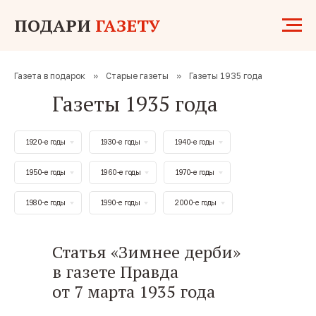
ПОДАРИ
ГАЗЕТУ
Газета в подарок
»
Старые газеты
»
Газеты 1935 года
Газеты 1935 года
1920-е годы
1930-е годы
1940-е годы
1950-е годы
1960-е годы
1970-е годы
1980-е годы
1990-е годы
2000-е годы
Статья «Зимнее дерби»
в газете Правда
от 7 марта 1935 года