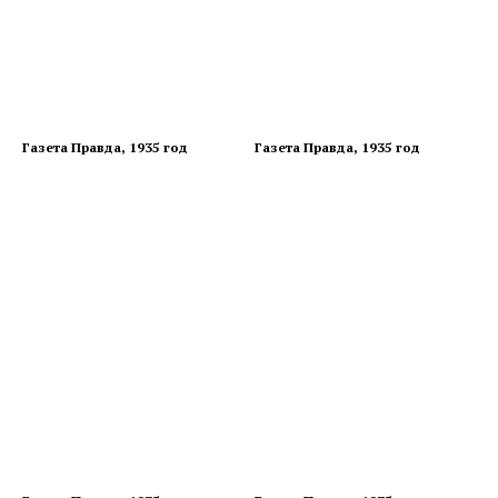
Газета Правда, 1935 год
Газета Правда, 1935 год