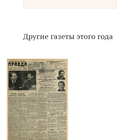
Другие газеты этого года