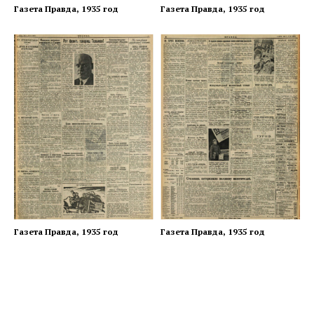
Газета Правда, 1935 год
Газета Правда, 1935 год
Газета Правда, 1935 год
Газета Правда, 1935 год