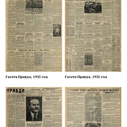
Газета Правда, 1935 год
Газета Правда, 1935 год