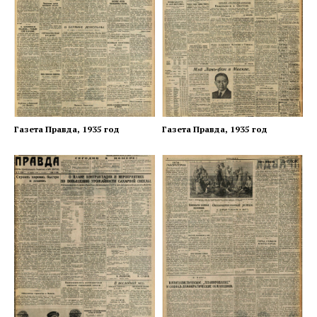
Газета Правда, 1935 год
Газета Правда, 1935 год