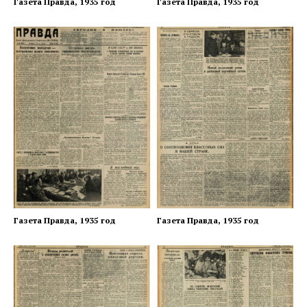
Газета Правда, 1935 год
Газета Правда, 1935 год
Газета Правда, 1935 год
Газета Правда, 1935 год