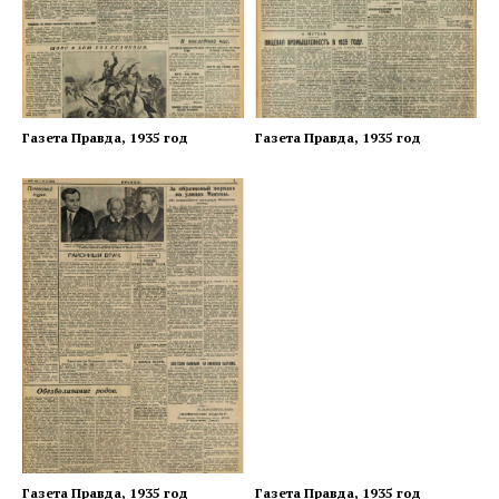
Газета Правда, 1935 год
Газета Правда, 1935 год
Газета Правда, 1935 год
Газета Правда, 1935 год