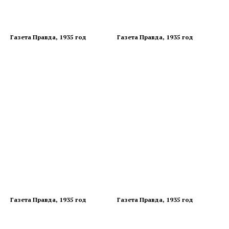
Газета Правда, 1935 год
Газета Правда, 1935 год
Газета Правда, 1935 год
Газета Правда, 1935 год