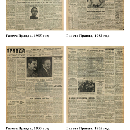
Газета Правда, 1935 год
Газета Правда, 1935 год
Газета Правда, 1935 год
Газета Правда, 1935 год