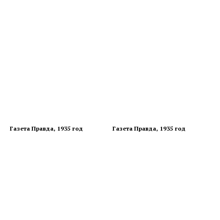
Газета Правда, 1935 год
Газета Правда, 1935 год