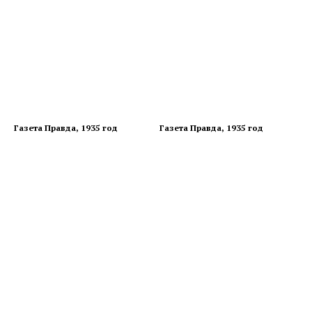
Газета Правда, 1935 год
Газета Правда, 1935 год