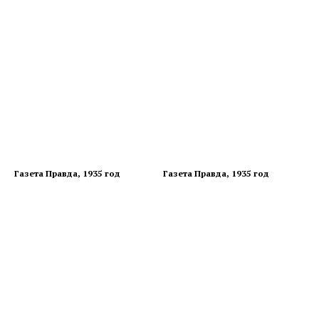
Газета Правда, 1935 год
Газета Правда, 1935 год