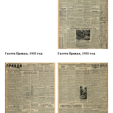
Газета Правда, 1935 год
Газета Правда, 1935 год