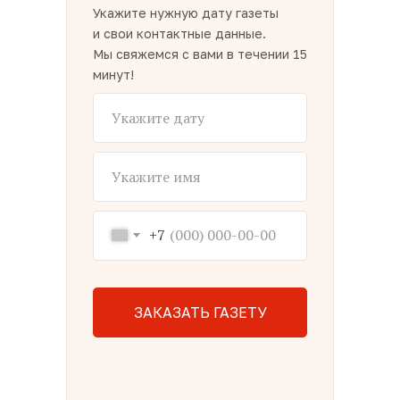
Укажите нужную дату газеты
и свои контактные данные.
Мы свяжемся с вами в течении 15
минут!
+7
ЗАКАЗАТЬ ГАЗЕТУ