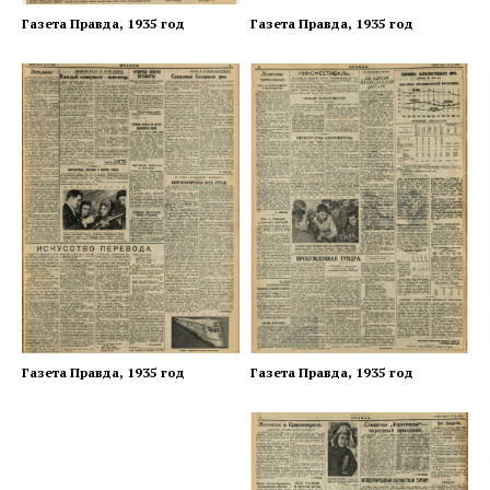
Газета Правда, 1935 год
Газета Правда, 1935 год
Газета Правда, 1935 год
Газета Правда, 1935 год