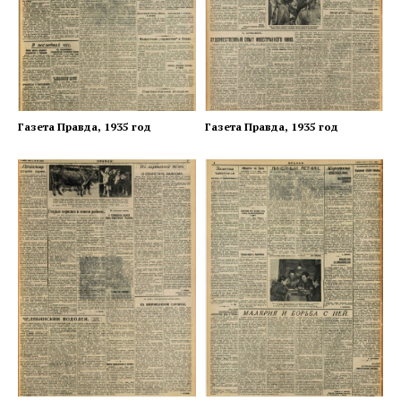
Газета Правда, 1935 год
Газета Правда, 1935 год