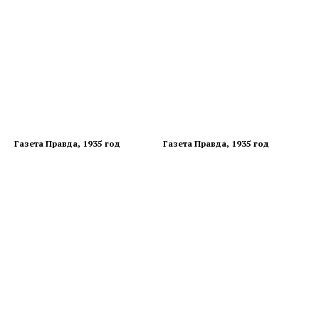
Газета Правда, 1935 год
Газета Правда, 1935 год