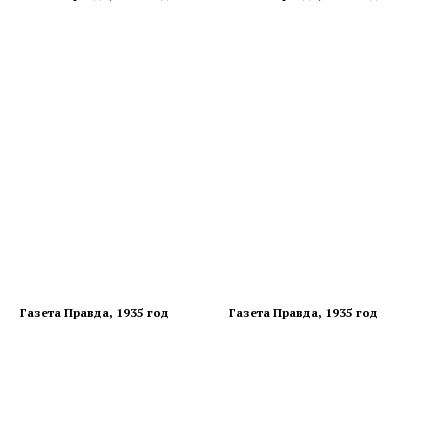
Газета Правда, 1935 год
Газета Правда, 1935 год