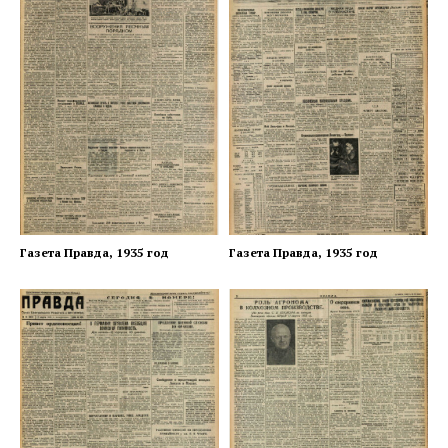
Газета Правда, 1935 год
Газета Правда, 1935 год