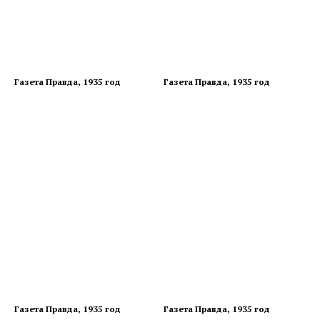
Газета Правда, 1935 год
Газета Правда, 1935 год
Газета Правда, 1935 год
Газета Правда, 1935 год