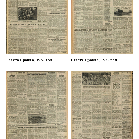
Газета Правда, 1935 год
Газета Правда, 1935 год