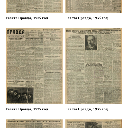
Газета Правда, 1935 год
Газета Правда, 1935 год
Газета Правда, 1935 год
Газета Правда, 1935 год