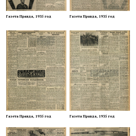
Газета Правда, 1935 год
Газета Правда, 1935 год
Газета Правда, 1935 год
Газета Правда, 1935 год