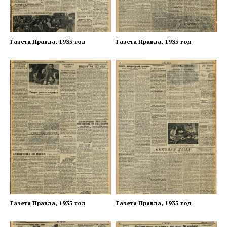
Газета Правда, 1935 год
Газета Правда, 1935 год
Газета Правда, 1935 год
Газета Правда, 1935 год