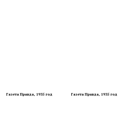
Газета Правда, 1935 год
Газета Правда, 1935 год