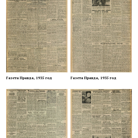
Газета Правда, 1935 год
Газета Правда, 1935 год