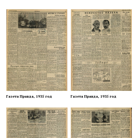
Газета Правда, 1935 год
Газета Правда, 1935 год