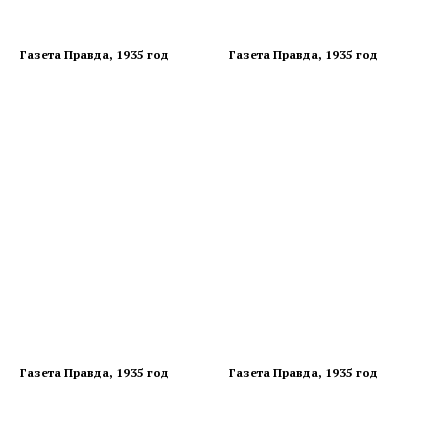
Газета Правда, 1935 год
Газета Правда, 1935 год
Газета Правда, 1935 год
Газета Правда, 1935 год