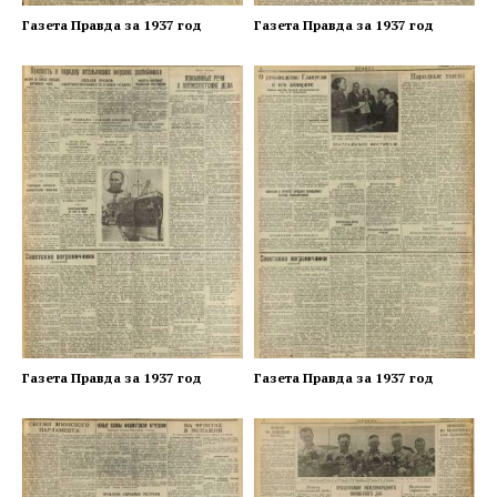
Газета Правда за 1937 год
Газета Правда за 1937 год
Газета Правда за 1937 год
Газета Правда за 1937 год