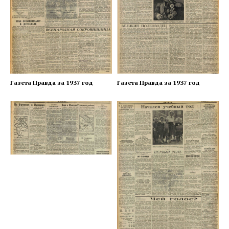
Газета Правда за 1937 год
Газета Правда за 1937 год