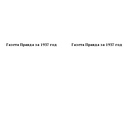
Газета Правда за 1937 год
Газета Правда за 1937 год