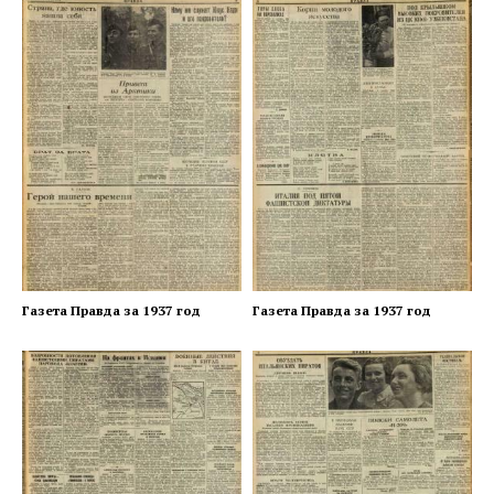
Газета Правда за 1937 год
Газета Правда за 1937 год