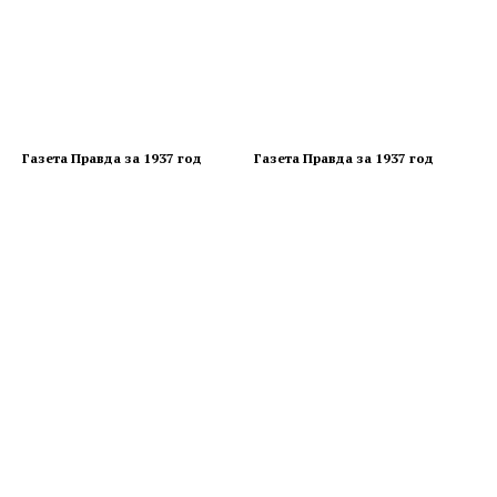
Газета Правда за 1937 год
Газета Правда за 1937 год