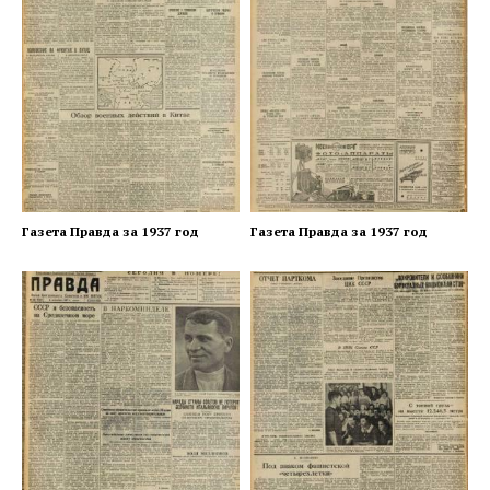
Газета Правда за 1937 год
Газета Правда за 1937 год