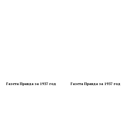
Газета Правда за 1937 год
Газета Правда за 1937 год