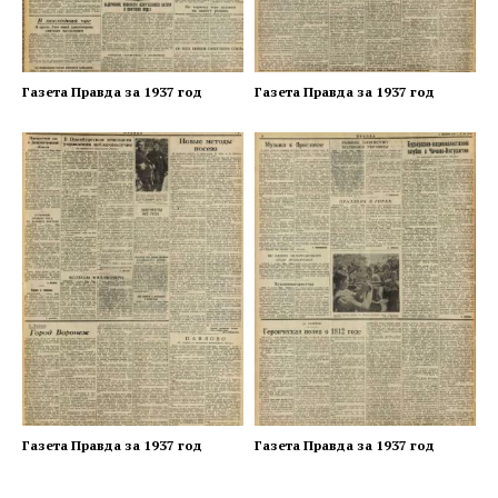
Газета Правда за 1937 год
Газета Правда за 1937 год
Газета Правда за 1937 год
Газета Правда за 1937 год