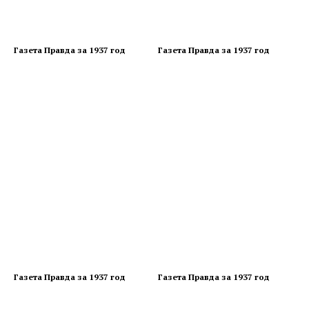
Газета Правда за 1937 год
Газета Правда за 1937 год
Газета Правда за 1937 год
Газета Правда за 1937 год