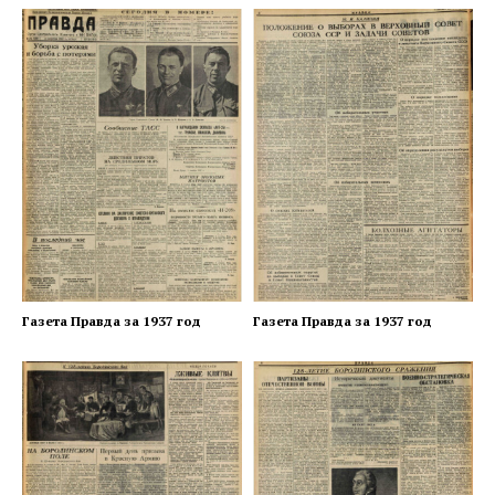
Газета Правда за 1937 год
Газета Правда за 1937 год