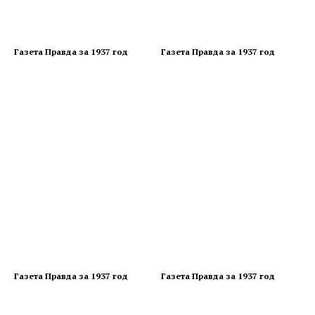
Газета Правда за 1937 год
Газета Правда за 1937 год
Газета Правда за 1937 год
Газета Правда за 1937 год