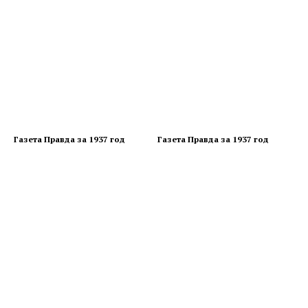
Газета Правда за 1937 год
Газета Правда за 1937 год