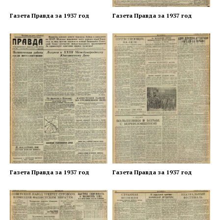
Газета Правда за 1937 год
Газета Правда за 1937 год
Газета Правда за 1937 год
Газета Правда за 1937 год