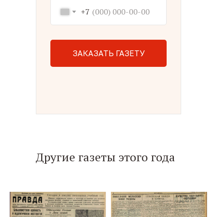
+7
ЗАКАЗАТЬ ГАЗЕТУ
Другие газеты этого года