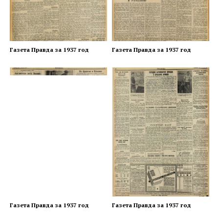
Газета Правда за 1937 год
Газета Правда за 1937 год
Газета Правда за 1937 год
Газета Правда за 1937 год