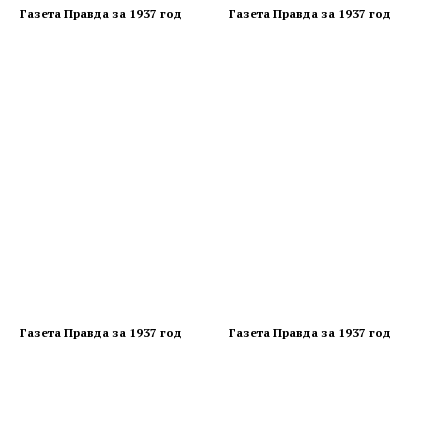
Газета Правда за 1937 год
Газета Правда за 1937 год
Газета Правда за 1937 год
Газета Правда за 1937 год