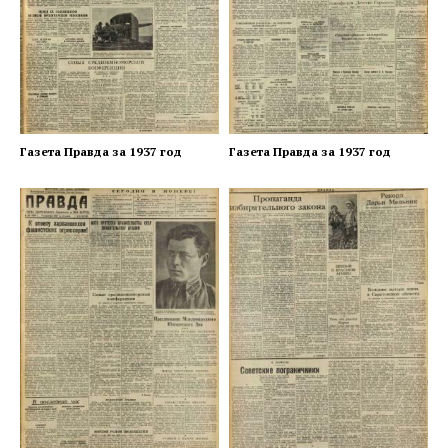
Газета Правда за 1937 год
Газета Правда за 1937 год