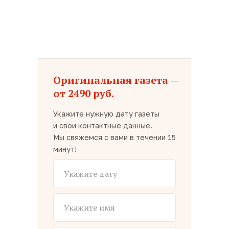
Оригинальная газета —
от 2490 руб.
Укажите нужную дату газеты
и свои контактные данные.
Мы свяжемся с вами в течении 15
минут!