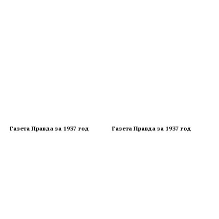
Газета Правда за 1937 год
Газета Правда за 1937 год