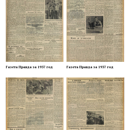
Газета Правда за 1937 год
Газета Правда за 1937 год