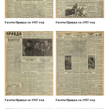
Газета Правда за 1937 год
Газета Правда за 1937 год
Газета Правда за 1937 год
Газета Правда за 1937 год