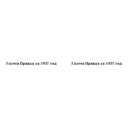
Газета Правда за 1937 год
Газета Правда за 1937 год