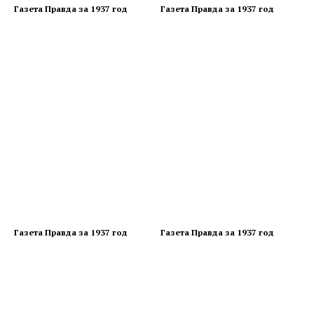
Газета Правда за 1937 год
Газета Правда за 1937 год
Газета Правда за 1937 год
Газета Правда за 1937 год