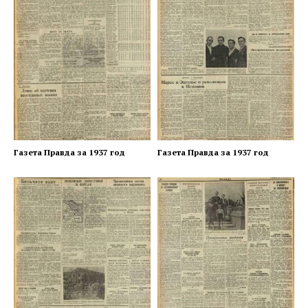
Газета Правда за 1937 год
Газета Правда за 1937 год