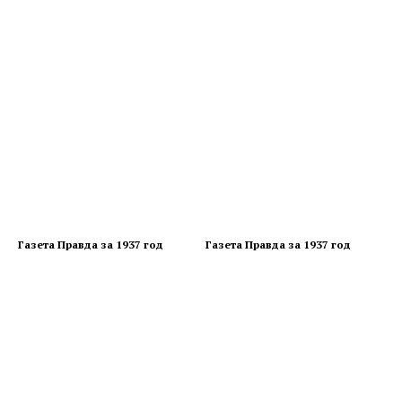
Газета Правда за 1937 год
Газета Правда за 1937 год