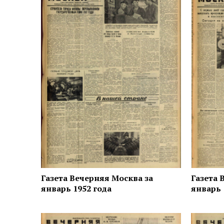
Газета Вечерняя Москва за
Газета 
январь 1952 года
январь 