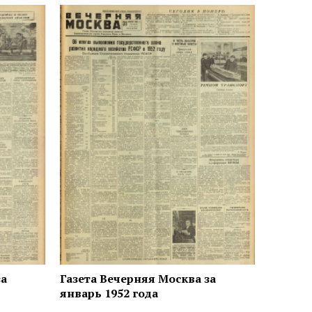
за
Газета Вечерняя Москва за
январь 1952 года