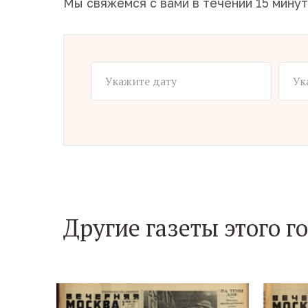
Мы свяжемся с вами в течении 15 минут
Другие газеты этого г