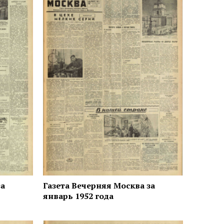
за
Газета Вечерняя Москва за
январь 1952 года