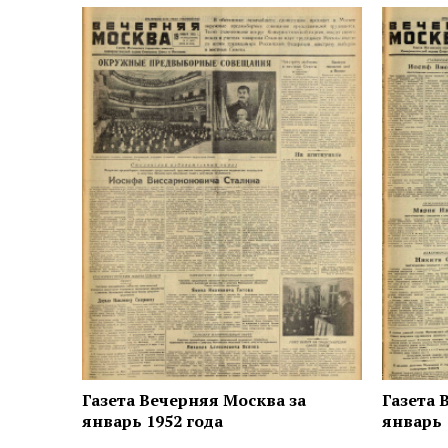
Газета Вечерняя Москва за
Газета 
январь 1952 года
январь 