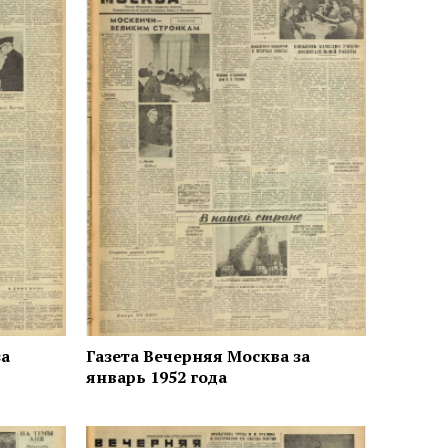
за
Газета Вечерняя Москва за
январь 1952 года