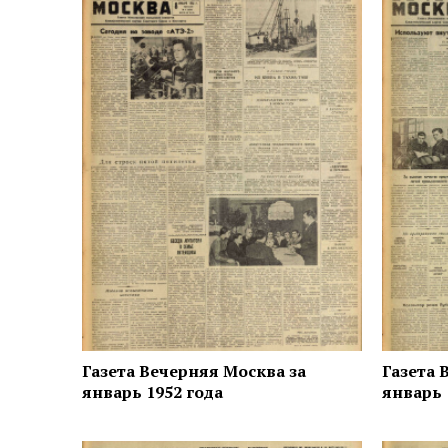
Газета Вечерняя Москва за
Газета 
январь 1952 года
январь 