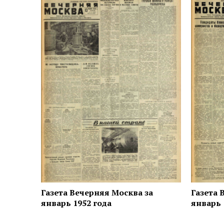
Газета Вечерняя Москва за
Газета 
январь 1952 года
январь 