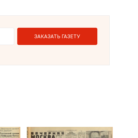
ЗАКАЗАТЬ ГАЗЕТУ