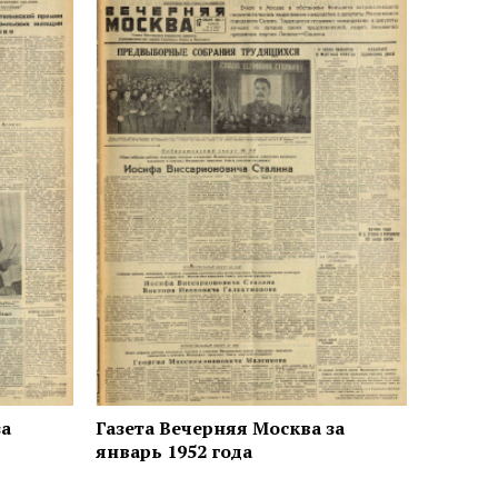
за
Газета Вечерняя Москва за
январь 1952 года